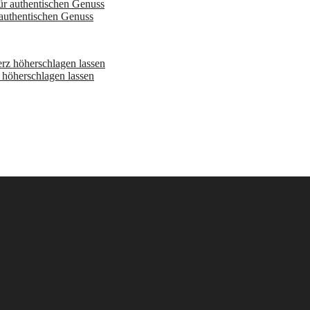
 authentischen Genuss
höherschlagen lassen