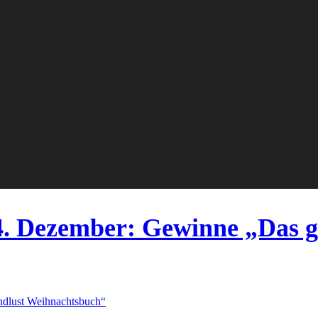
4. Dezember: Gewinne „Das g