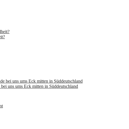
it?
bei uns ums Eck mitten in Süddeutschland