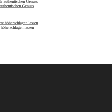
 authentischen Genuss
höherschlagen lassen