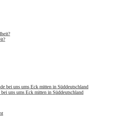
it?
bei uns ums Eck mitten in Süddeutschland