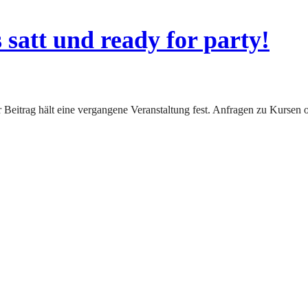
satt und ready for party!