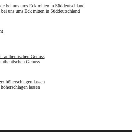
bei uns ums Eck mitten in Süddeutschland
 authentischen Genuss
höherschlagen lassen