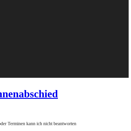
innenabschied