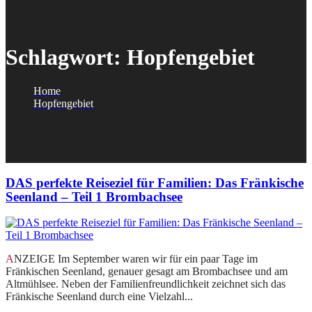
Schlagwort:
Hopfengebiet
Home
Hopfengebiet
DAS perfekte Reiseziel für Familien: Das Fränkische
Seenland – Teil 1 Brombachsee
ANZEIGE Im September waren wir für ein paar Tage im
Fränkischen Seenland, genauer gesagt am Brombachsee und am
Altmühlsee. Neben der Familienfreundlichkeit zeichnet sich das
Fränkische Seenland durch eine Vielzahl...