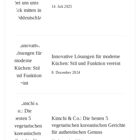
14. Juli 2025
Innovative Lösungen für moderne
Küchen: Stil und Funktion vereint
8. Dezember 2024
Kimchi & Co.: Die besten 5
vegetarischen koreanischen Gerichte
für authentischen Genuss