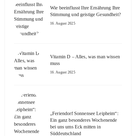
Wie beeinflusst Ihre Ernährung Ihre
Stimmung und geistige Gesundheit?
16. August 2025
Vitamin D – Alles, was man wissen
muss
16. August 2025
„Feriendorf Sonnensee Leipheim“:
Ein ganz besonderes Wochenende
bei uns ums Eck mitten in
Süddeutschland