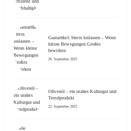
Gastartikel: Stress loslassen – Wenn
kleine Bewegungen Großes
bewirken
26. September 2025
Olivenöl – ein uraltes Kulturgut und
Trendprodukt
22. September 2025