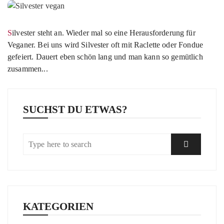
Silvester steht an. Wieder mal so eine Herausforderung für
Veganer. Bei uns wird Silvester oft mit Raclette oder Fondue
gefeiert. Dauert eben schön lang und man kann so gemütlich
zusammen...
SUCHST DU ETWAS?
KATEGORIEN