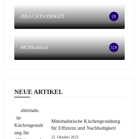
(M)ACHTSAMKEIT
28
MOMtastisch
328
NEUE ARTIKEL
Minimalistische Küchengestaltung
für Effizienz und Nachhaltigkeit
23. Oktober 2025