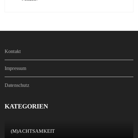
Kontakt
Impressum
Datenschutz
KATEGORIEN
(M)ACHTSAMKEIT