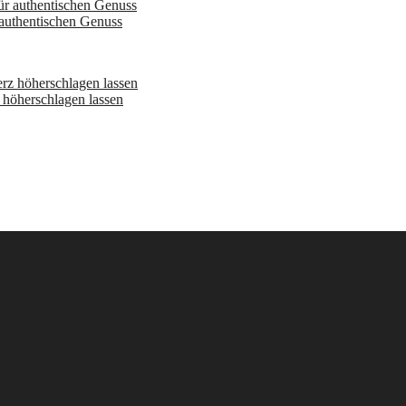
 authentischen Genuss
höherschlagen lassen