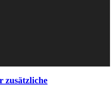
zusätzliche