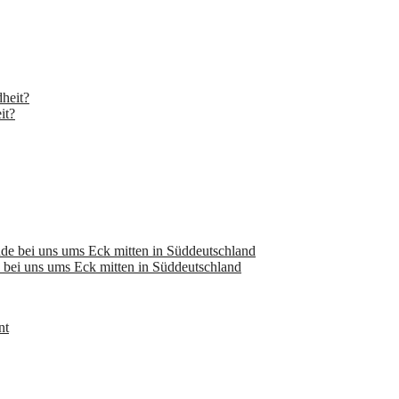
it?
bei uns ums Eck mitten in Süddeutschland