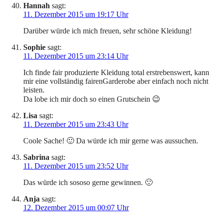
Hannah
sagt:
11. Dezember 2015 um 19:17 Uhr
Darüber würde ich mich freuen, sehr schöne Kleidung!
Sophie
sagt:
11. Dezember 2015 um 23:14 Uhr
Ich finde fair produzierte Kleidung total erstrebenswert, kann
mir eine vollständig fairenGarderobe aber einfach noch nicht
leisten.
Da lobe ich mir doch so einen Grutschein 😉
Lisa
sagt:
11. Dezember 2015 um 23:43 Uhr
Coole Sache! 🙂 Da würde ich mir gerne was aussuchen.
Sabrina
sagt:
11. Dezember 2015 um 23:52 Uhr
Das würde ich sososo gerne gewinnen. 🙂
Anja
sagt:
12. Dezember 2015 um 00:07 Uhr