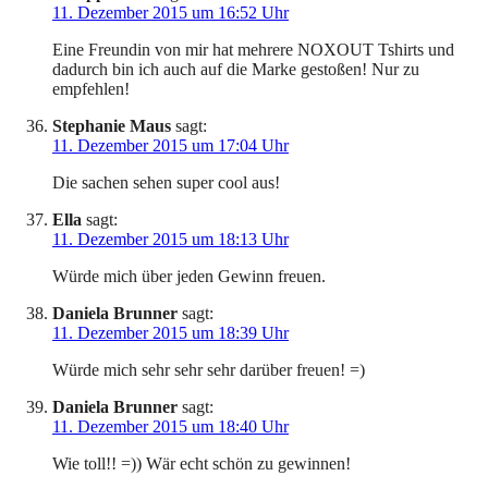
11. Dezember 2015 um 16:52 Uhr
Eine Freundin von mir hat mehrere NOXOUT Tshirts und
dadurch bin ich auch auf die Marke gestoßen! Nur zu
empfehlen!
Stephanie Maus
sagt:
11. Dezember 2015 um 17:04 Uhr
Die sachen sehen super cool aus!
Ella
sagt:
11. Dezember 2015 um 18:13 Uhr
Würde mich über jeden Gewinn freuen.
Daniela Brunner
sagt:
11. Dezember 2015 um 18:39 Uhr
Würde mich sehr sehr sehr darüber freuen! =)
Daniela Brunner
sagt:
11. Dezember 2015 um 18:40 Uhr
Wie toll!! =)) Wär echt schön zu gewinnen!