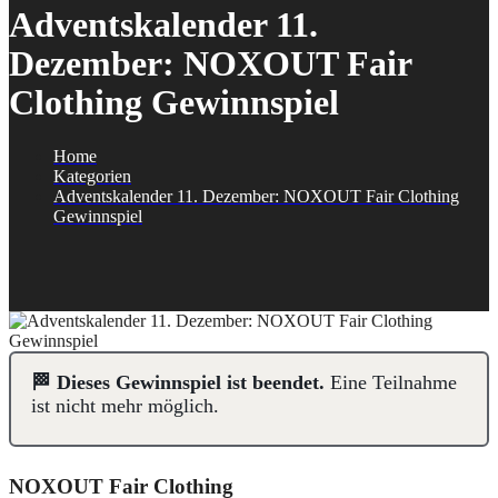
Adventskalender 11.
Dezember: NOXOUT Fair
Clothing Gewinnspiel
Home
Kategorien
Adventskalender 11. Dezember: NOXOUT Fair Clothing
Gewinnspiel
🏁 Dieses Gewinnspiel ist beendet.
Eine Teilnahme
ist nicht mehr möglich.
NOXOUT Fair Clothing