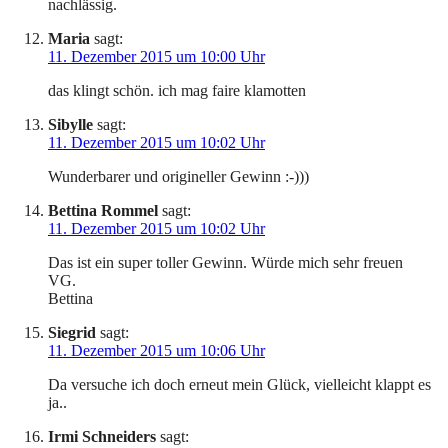
nachlässig.
Maria
sagt:
11. Dezember 2015 um 10:00 Uhr
das klingt schön. ich mag faire klamotten
Sibylle
sagt:
11. Dezember 2015 um 10:02 Uhr
Wunderbarer und origineller Gewinn :-)))
Bettina Rommel
sagt:
11. Dezember 2015 um 10:02 Uhr
Das ist ein super toller Gewinn. Würde mich sehr freuen
VG.
Bettina
Siegrid
sagt:
11. Dezember 2015 um 10:06 Uhr
Da versuche ich doch erneut mein Glück, vielleicht klappt es
ja..
Irmi Schneiders
sagt: