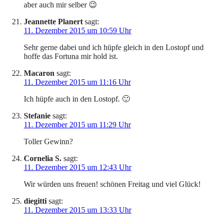
aber auch mir selber 😉
Jeannette Planert
sagt:
11. Dezember 2015 um 10:59 Uhr
Sehr gerne dabei und ich hüpfe gleich in den Lostopf und
hoffe das Fortuna mir hold ist.
Macaron
sagt:
11. Dezember 2015 um 11:16 Uhr
Ich hüpfe auch in den Lostopf. 🙂
Stefanie
sagt:
11. Dezember 2015 um 11:29 Uhr
Toller Gewinn?
Cornelia S.
sagt:
11. Dezember 2015 um 12:43 Uhr
Wir würden uns freuen! schönen Freitag und viel Glück!
diegitti
sagt:
11. Dezember 2015 um 13:33 Uhr