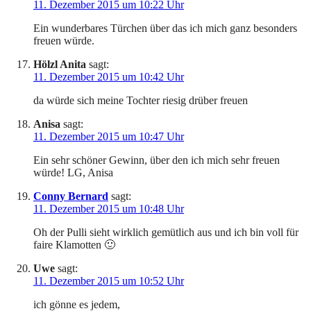
11. Dezember 2015 um 10:22 Uhr
Ein wunderbares Türchen über das ich mich ganz besonders
freuen würde.
Hölzl Anita
sagt:
11. Dezember 2015 um 10:42 Uhr
da würde sich meine Tochter riesig drüber freuen
Anisa
sagt:
11. Dezember 2015 um 10:47 Uhr
Ein sehr schöner Gewinn, über den ich mich sehr freuen
würde! LG, Anisa
Conny Bernard
sagt:
11. Dezember 2015 um 10:48 Uhr
Oh der Pulli sieht wirklich gemütlich aus und ich bin voll für
faire Klamotten 🙂
Uwe
sagt:
11. Dezember 2015 um 10:52 Uhr
ich gönne es jedem,