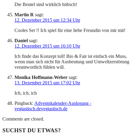
Die Beutel sind wirklich hübsch!
Martin R
sagt:
12. Dezember 2015 um 12:34 Uhr
Cooles Set !! Ich spiel für eine liebe Freundin von mir mit!
Daniel
sagt:
12. Dezember 2015 um 16:10 Uhr
Ich finde das Konzept toll! Bio & Fair ist einfach ein Muss,
wenn man sich nicht für Ausbeutung und Umweltzerstörung
verantwortlich fühlen will.
Monika Hoffmann-Weber
sagt:
13. Dezember 2015 um 17:02 Uhr
Ich, ich, ich
Pingback:
Adventskalender-Auslosung -
vegtastisch.devegtastisch.de
Comments are closed.
SUCHST DU ETWAS?