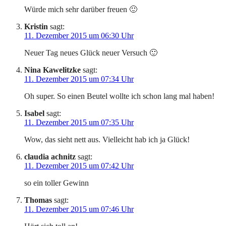
Würde mich sehr darüber freuen 🙂
Kristin
sagt:
11. Dezember 2015 um 06:30 Uhr
Neuer Tag neues Glück neuer Versuch 🙂
Nina Kawelitzke
sagt:
11. Dezember 2015 um 07:34 Uhr
Oh super. So einen Beutel wollte ich schon lang mal haben!
Isabel
sagt:
11. Dezember 2015 um 07:35 Uhr
Wow, das sieht nett aus. Vielleicht hab ich ja Glück!
claudia achnitz
sagt:
11. Dezember 2015 um 07:42 Uhr
so ein toller Gewinn
Thomas
sagt:
11. Dezember 2015 um 07:46 Uhr