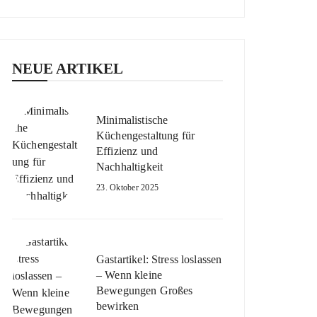
NEUE ARTIKEL
Minimalistische
Küchengestaltung für
Effizienz und
Nachhaltigkeit
23. Oktober 2025
Gastartikel: Stress loslassen
– Wenn kleine
Bewegungen Großes
bewirken