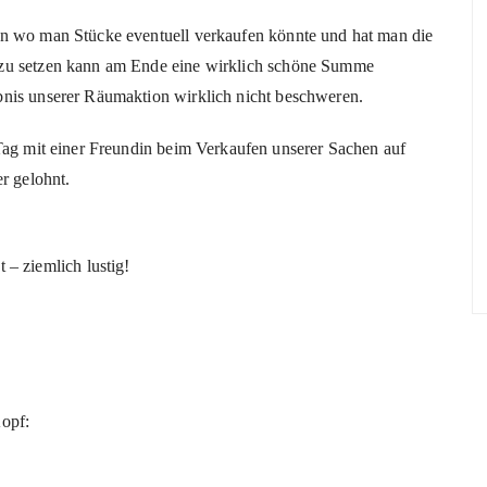
en wo man Stücke eventuell verkaufen könnte und hat man die
 zu setzen kann am Ende eine wirklich schöne Summe
bnis unserer Räumaktion wirklich nicht beschweren.
 Tag mit einer Freundin beim Verkaufen unserer Sachen auf
r gelohnt.
 – ziemlich lustig!
Kopf: