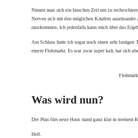
Nimmt man sich ein bisschen Zeit um zu recherchier
Nerven sich mit den möglichen Käufern auseinander
rauskommen. Ich jedenfalls kann mich über das Erge
Am Schluss hatte ich sogar noch einen sehr lustigen
einem Flohmarkt. Es war zwar super kalt, hat sich abe
Flohmarkt
Was wird nun?
Der Plan fürs neue Haus stand ganz klar in meinem 
Hell.