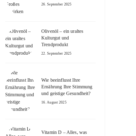
26. September 2025
Olivenöl – ein uraltes
Kulturgut und
Trendprodukt
22. September 2025
Wie beeinflusst Ihre
Ernährung Ihre Stimmung
und geistige Gesundheit?
16. August 2025
Vitamin D – Alles, was