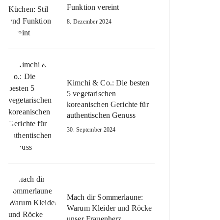
Funktion vereint
8. Dezember 2024
Kimchi & Co.: Die besten
5 vegetarischen
koreanischen Gerichte für
authentischen Genuss
30. September 2024
Mach dir Sommerlaune:
Warum Kleider und Röcke
unser Frauenherz