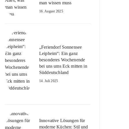
man wissen muss
16. August 2025
„Feriendorf Sonnensee
Leipheim“: Ein ganz
besonderes Wochenende
bei uns ums Eck mitten in
Süddeutschland
14. Juli 2025
Innovative Lösungen für
moderne Küchen: Stil und