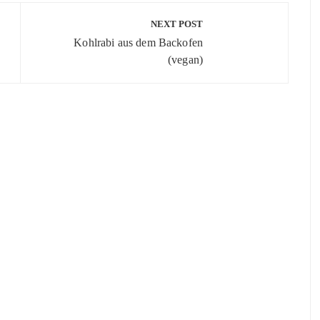
NEXT POST
Kohlrabi aus dem Backofen
(vegan)