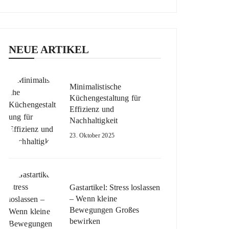
NEUE ARTIKEL
Minimalistische
Küchengestaltung für
Effizienz und
Nachhaltigkeit
23. Oktober 2025
Gastartikel: Stress loslassen
– Wenn kleine
Bewegungen Großes
bewirken