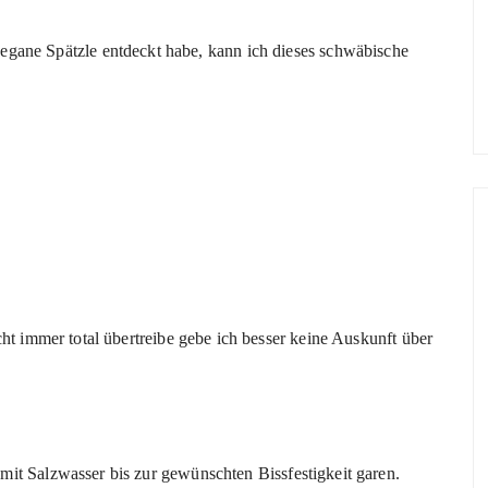
e Spätzle entdeckt habe, kann ich dieses schwäbische
ht immer total übertreibe gebe ich besser keine Auskunft über
it Salzwasser bis zur gewünschten Bissfestigkeit garen.