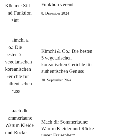
Funktion vereint
8. Dezember 2024
Kimchi & Co.: Die besten
5 vegetarischen
koreanischen Gerichte für
authentischen Genuss
30. September 2024
Mach dir Sommerlaune:
Warum Kleider und Röcke
unser Frauenherz