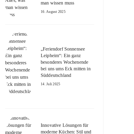
man wissen muss
16. August 2025
„Feriendorf Sonnensee
Leipheim“: Ein ganz
besonderes Wochenende
bei uns ums Eck mitten in
Süddeutschland
14. Juli 2025
Innovative Lösungen für
moderne Küchen: Stil und