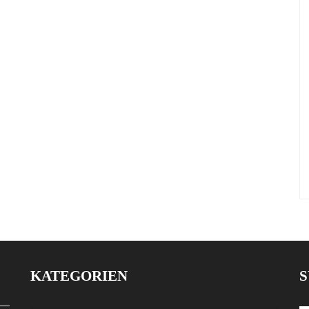
KATEGORIEN
S