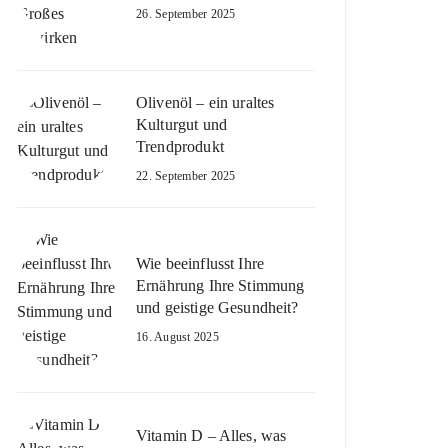
26. September 2025
Olivenöl – ein uraltes
Kulturgut und
Trendprodukt
22. September 2025
Wie beeinflusst Ihre
Ernährung Ihre Stimmung
und geistige Gesundheit?
16. August 2025
Vitamin D – Alles, was