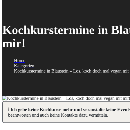
Kochkurstermine in Blau
mir!
Home
Kategorien
Kochkurstermine in Blaustein – Los, koch doch mal vegan mit 
ℹ️ Ich gebe keine Kochkurse mehr und veranstalte keine Events
beantworten und auch keine Kontakte dazu vermitteln.