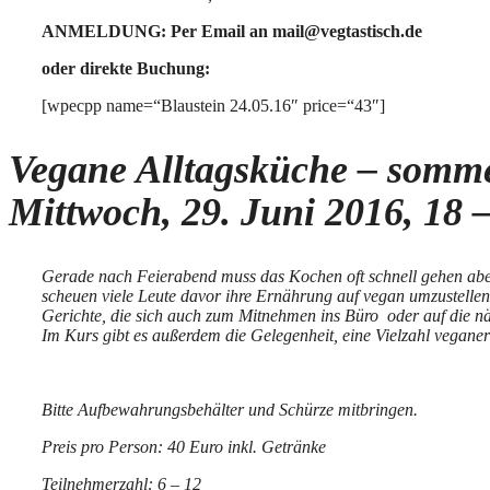
ANMELDUNG: Per Email an mail@vegtastisch.de
oder direkte Buchung:
[wpecpp name=“Blaustein 24.05.16″ price=“43″]
Vegane Alltagsküche – sommer
Mittwoch, 29. Juni 2016, 18 
Gerade nach Feierabend muss das Kochen oft schnell gehen abe
scheuen viele Leute davor ihre Ernährung auf vegan umzustellen
Gerichte, die sich auch zum Mitnehmen ins Büro oder auf die n
Im Kurs gibt es außerdem die Gelegenheit, eine Vielzahl veganer
Bitte Aufbewahrungsbehälter und Schürze mitbringen.
Preis pro Person: 40 Euro inkl. Getränke
Teilnehmerzahl: 6 – 12