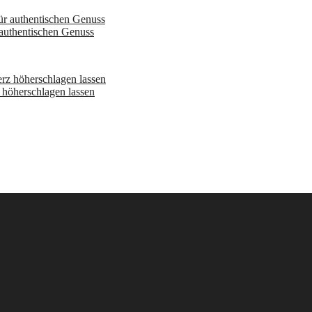
 authentischen Genuss
höherschlagen lassen