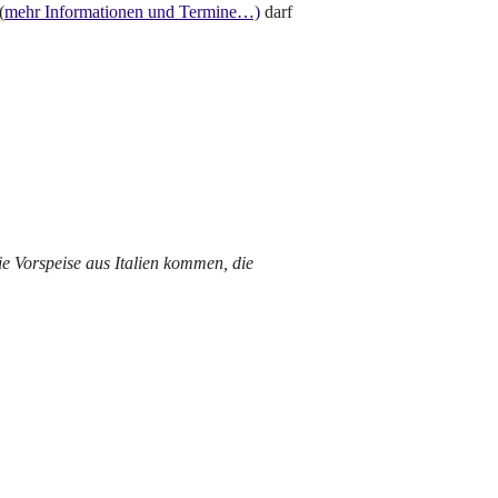
(
mehr Informationen und Termine…)
darf
e Vorspeise aus Italien kommen, die