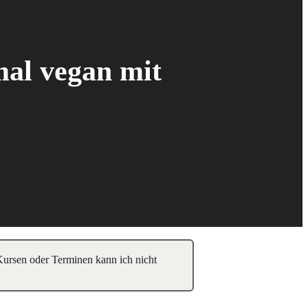
mal vegan mit
 Kursen oder Terminen kann ich nicht