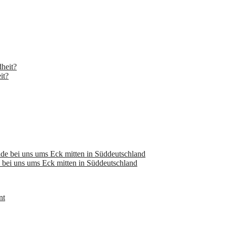
it?
bei uns ums Eck mitten in Süddeutschland