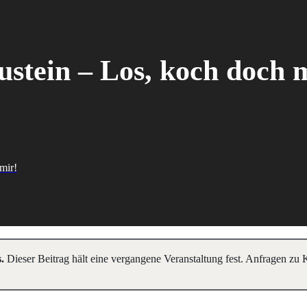
stein – Los, koch doch 
mir!
.
Dieser Beitrag hält eine vergangene Veranstaltung fest. Anfragen zu