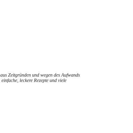
m aus Zeitgründen und wegen des Aufwands
einfache, leckere Rezepte und viele