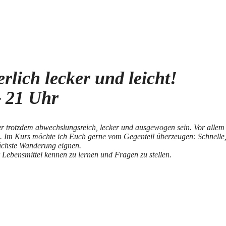
lich lecker und leicht!
– 21 Uhr
r trotzdem abwechslungsreich, lecker und ausgewogen sein. Vor alle
. Im Kurs möchte ich Euch gerne vom Gegenteil überzeugen: Schnelle, 
ächste Wanderung eignen.
 Lebensmittel kennen zu lernen und Fragen zu stellen.