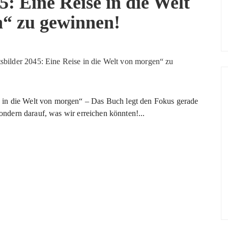
: Eine Reise in die Welt
“ zu gewinnen!
in die Welt von morgen“ – Das Buch legt den Fokus gerade
sondern darauf, was wir erreichen könnten!...