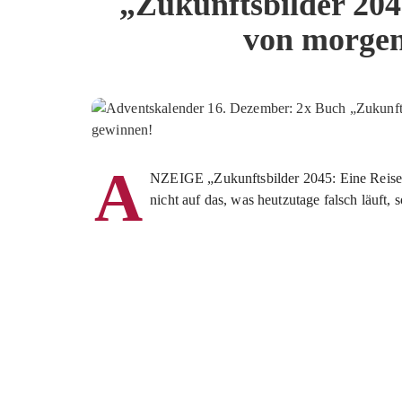
„Zukunftsbilder 2045
von morgen
A
NZEIGE „Zukunftsbilder 2045: Eine Reise 
nicht auf das, was heutzutage falsch läuft, 