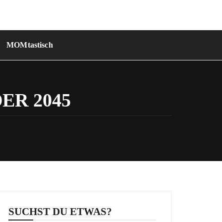
MOMtastisch
ER 2045
SUCHST DU ETWAS?