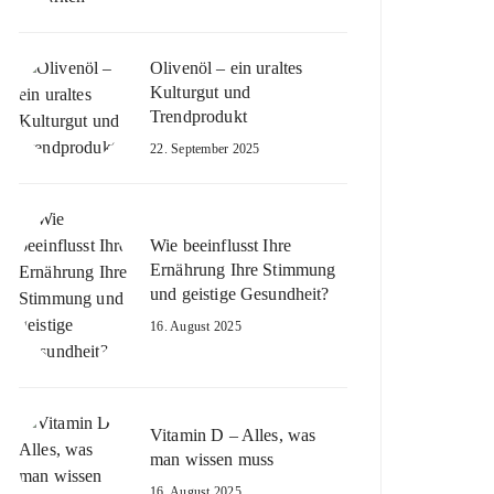
Olivenöl – ein uraltes
Kulturgut und
Trendprodukt
22. September 2025
Wie beeinflusst Ihre
Ernährung Ihre Stimmung
und geistige Gesundheit?
16. August 2025
Vitamin D – Alles, was
man wissen muss
16. August 2025