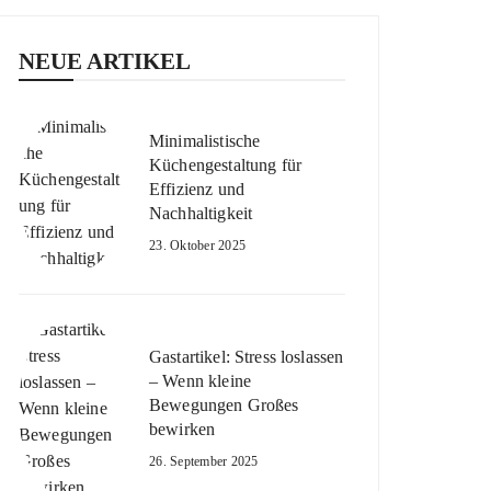
NEUE ARTIKEL
Minimalistische
Küchengestaltung für
Effizienz und
Nachhaltigkeit
23. Oktober 2025
Gastartikel: Stress loslassen
– Wenn kleine
Bewegungen Großes
bewirken
26. September 2025