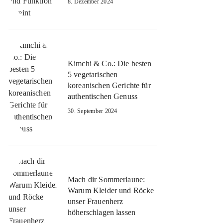
8. Dezember 2024
Kimchi & Co.: Die besten
5 vegetarischen
koreanischen Gerichte für
authentischen Genuss
30. September 2024
Mach dir Sommerlaune:
Warum Kleider und Röcke
unser Frauenherz
höherschlagen lassen