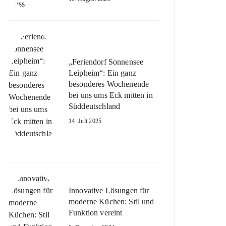
„Feriendorf Sonnensee
Leipheim“: Ein ganz
besonderes Wochenende
bei uns ums Eck mitten in
Süddeutschland
14. Juli 2025
Innovative Lösungen für
moderne Küchen: Stil und
Funktion vereint