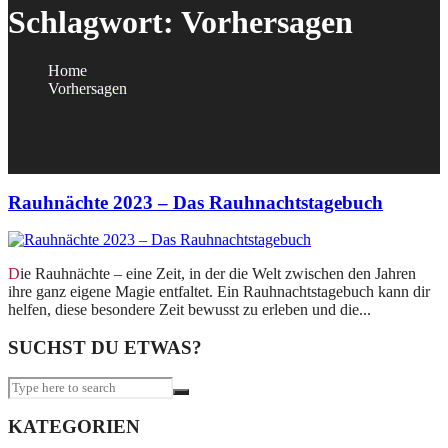
Schlagwort:
Vorhersagen
Home
Vorhersagen
Rauhnächte 2023 – Das Rauhnachtstagebuch
Die Rauhnächte – eine Zeit, in der die Welt zwischen den Jahren
ihre ganz eigene Magie entfaltet. Ein Rauhnachtstagebuch kann dir
helfen, diese besondere Zeit bewusst zu erleben und die...
SUCHST DU ETWAS?
KATEGORIEN