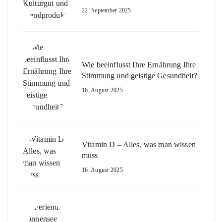
22. September 2025
Wie beeinflusst Ihre Ernährung Ihre
Stimmung und geistige Gesundheit?
16. August 2025
Vitamin D – Alles, was man wissen
muss
16. August 2025