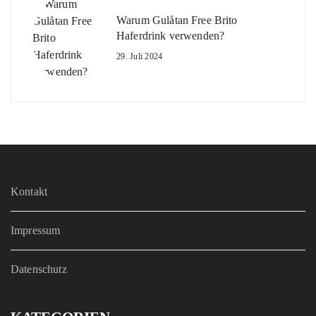
Warum Gulåtan Free Brito
Haferdrink verwenden?
29. Juli 2024
Kontakt
Impressum
Datenschutz