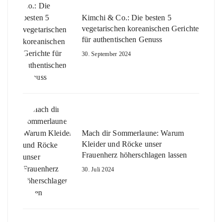
Kimchi & Co.: Die besten 5
vegetarischen koreanischen Gerichte
für authentischen Genuss
30. September 2024
Mach dir Sommerlaune: Warum
Kleider und Röcke unser
Frauenherz höherschlagen lassen
30. Juli 2024