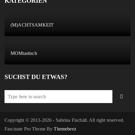
KATEGORIEN
(M)ACHTSAMKEIT
MOMtastisch
SUCHST DU ETWAS?
Copyright © 2013-2026 - Sabrina Fischäß. All right reserved.
Fascinate Pro Theme By
Themebeez