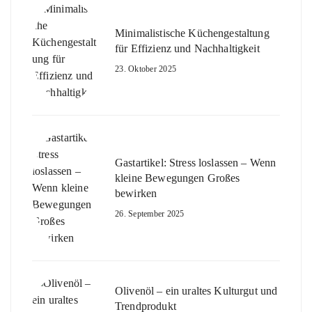
Minimalistische Küchengestaltung
für Effizienz und Nachhaltigkeit
23. Oktober 2025
Gastartikel: Stress loslassen – Wenn
kleine Bewegungen Großes
bewirken
26. September 2025
Olivenöl – ein uraltes Kulturgut und
Trendprodukt