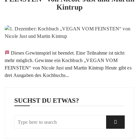
Kintrup
🏁 Dieses Gewinnspiel ist beendet. Eine Teilnahme ist nicht
mehr möglich. Gewinne ein Kochbuch „VEGAN VOM
FEINSTEN“ von Nicole Just und Martin Kintrup Heute gibt es
drei Ausgaben des Kochbuchs...
SUCHST DU ETWAS?