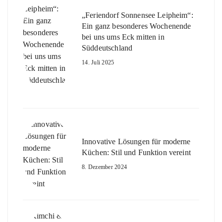
„Feriendorf Sonnensee Leipheim“:
Ein ganz besonderes Wochenende
bei uns ums Eck mitten in
Süddeutschland
14. Juli 2025
Innovative Lösungen für moderne
Küchen: Stil und Funktion vereint
8. Dezember 2024