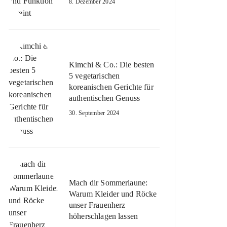
8. Dezember 2024
Kimchi & Co.: Die besten
5 vegetarischen
koreanischen Gerichte für
authentischen Genuss
30. September 2024
Mach dir Sommerlaune:
Warum Kleider und Röcke
unser Frauenherz
höherschlagen lassen