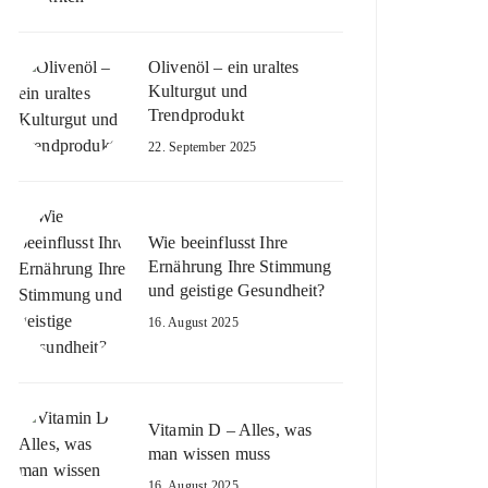
Olivenöl – ein uraltes
Kulturgut und
Trendprodukt
22. September 2025
Wie beeinflusst Ihre
Ernährung Ihre Stimmung
und geistige Gesundheit?
16. August 2025
Vitamin D – Alles, was
man wissen muss
16. August 2025