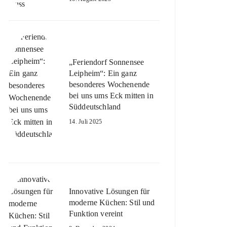
„Feriendorf Sonnensee
Leipheim“: Ein ganz
besonderes Wochenende
bei uns ums Eck mitten in
Süddeutschland
14. Juli 2025
Innovative Lösungen für
moderne Küchen: Stil und
Funktion vereint