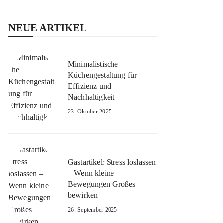
NEUE ARTIKEL
Minimalistische
Küchengestaltung für
Effizienz und
Nachhaltigkeit
23. Oktober 2025
Gastartikel: Stress loslassen
– Wenn kleine
Bewegungen Großes
bewirken
26. September 2025