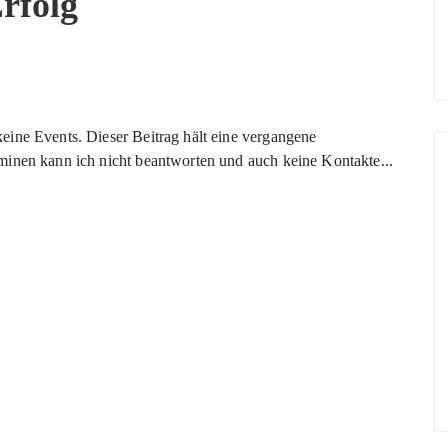
rfolg
eine Events. Dieser Beitrag hält eine vergangene
minen kann ich nicht beantworten und auch keine Kontakte...