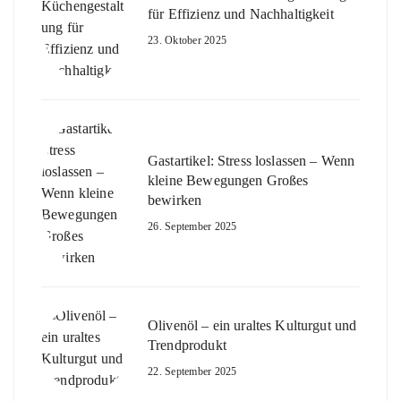
für Effizienz und Nachhaltigkeit
23. Oktober 2025
Gastartikel: Stress loslassen – Wenn
kleine Bewegungen Großes
bewirken
26. September 2025
Olivenöl – ein uraltes Kulturgut und
Trendprodukt
22. September 2025