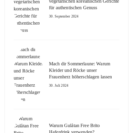
vegetarischen koreanischen Gerichte
für authentischen Genuss
30. September 2024
Mach dir Sommerlaune: Warum
Kleider und Röcke unser
Frauenherz höherschlagen lassen
30. Juli 2024
Warum Gulåtan Free Brito
Haferdrink verwenden?