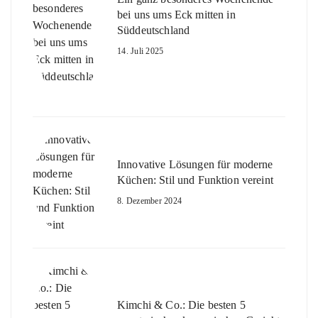
bei uns ums Eck mitten in
Süddeutschland
14. Juli 2025
Innovative Lösungen für moderne
Küchen: Stil und Funktion vereint
8. Dezember 2024
Kimchi & Co.: Die besten 5