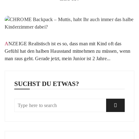
ANZEIGE Realistisch ist es so, dass man mit Kind oft das
Gefühl hat den halben Hausstand mitnehmen zu müssen, wenn
man raus geht. Gerade jetzt, mein Junior ist 2 Jahre...
SUCHST DU ETWAS?