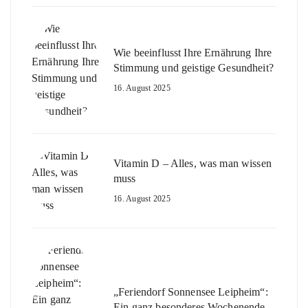
Wie beeinflusst Ihre Ernährung Ihre
Stimmung und geistige Gesundheit?
16. August 2025
Vitamin D – Alles, was man wissen
muss
16. August 2025
„Feriendorf Sonnensee Leipheim“:
Ein ganz besonderes Wochenende