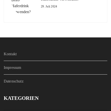
29. Juli 2024
Kontakt
Impressum
Datenschutz
KATEGORIEN