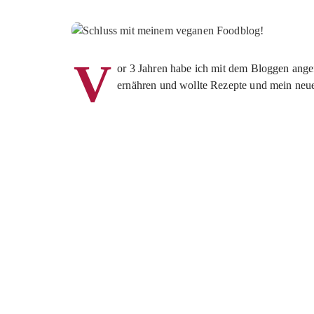
V
or 3 Jahren habe ich mit dem Bloggen ang
ernähren und wollte Rezepte und mein neue