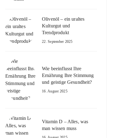
Olivenöl – ein uraltes
Kulturgut und
Trendprodukt
22. September 2025
Wie beeinflusst Ihre
Ernährung Ihre Stimmung
und geistige Gesundheit?
16. August 2025
Vitamin D – Alles, was
man wissen muss
16. August 2025