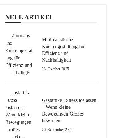
NEUE ARTIKEL
Minimalistische
Küchengestaltung für
Effizienz und
Nachhaltigkeit
23. Oktober 2025
Gastartikel: Stress loslassen
– Wenn kleine
Bewegungen Großes
bewirken
26. September 2025