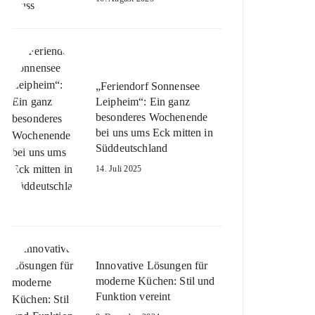
„Feriendorf Sonnensee
Leipheim“: Ein ganz
besonderes Wochenende
bei uns ums Eck mitten in
Süddeutschland
14. Juli 2025
Innovative Lösungen für
moderne Küchen: Stil und
Funktion vereint