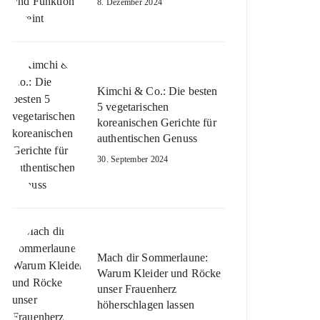
8. Dezember 2024
Kimchi & Co.: Die besten
5 vegetarischen
koreanischen Gerichte für
authentischen Genuss
30. September 2024
Mach dir Sommerlaune:
Warum Kleider und Röcke
unser Frauenherz
höherschlagen lassen