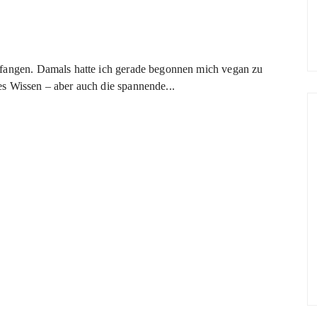
efangen. Damals hatte ich gerade begonnen mich vegan zu
s Wissen – aber auch die spannende...