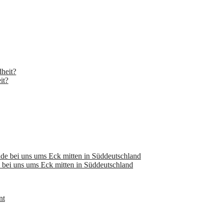
it?
bei uns ums Eck mitten in Süddeutschland