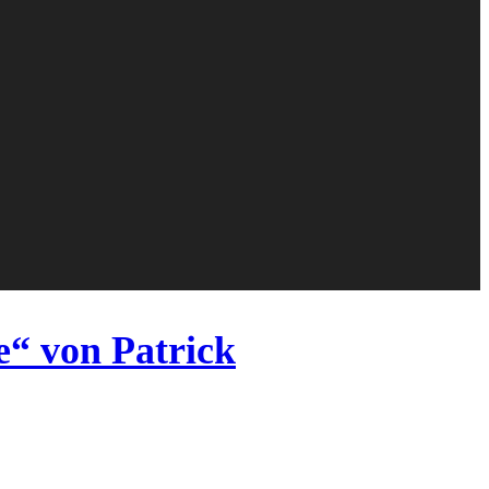
“ von Patrick