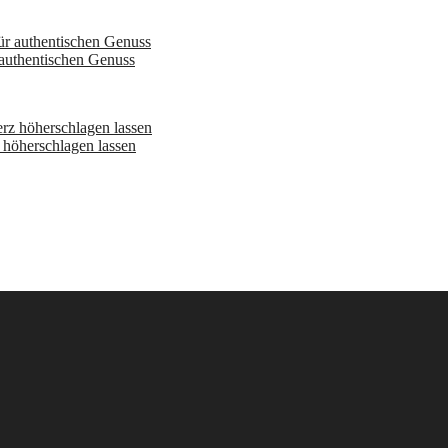
 authentischen Genuss
höherschlagen lassen