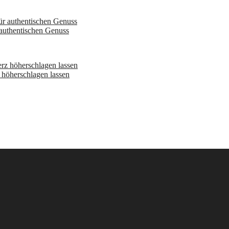
 authentischen Genuss
höherschlagen lassen