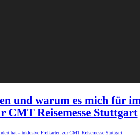
sen und warum es mich für i
zur CMT Reisemesse Stuttgart