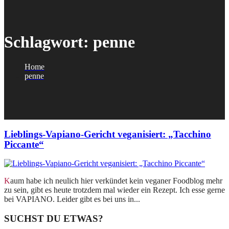
Schlagwort:
penne
Home
penne
Lieblings-Vapiano-Gericht veganisiert: „Tacchino
Piccante“
Kaum habe ich neulich hier verkündet kein veganer Foodblog mehr
zu sein, gibt es heute trotzdem mal wieder ein Rezept. Ich esse gerne
bei VAPIANO. Leider gibt es bei uns in...
SUCHST DU ETWAS?