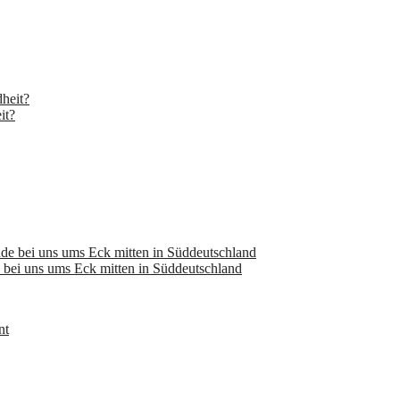
it?
bei uns ums Eck mitten in Süddeutschland