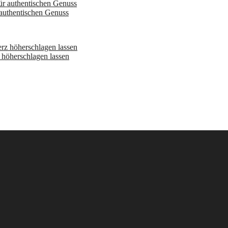
 authentischen Genuss
höherschlagen lassen