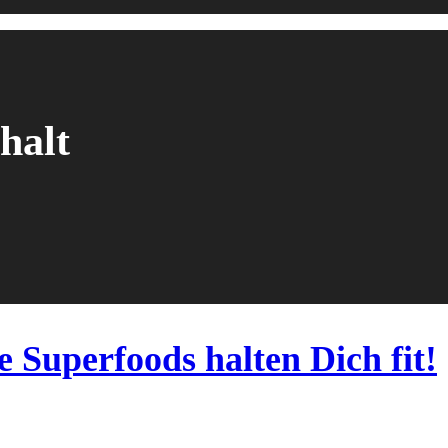
halt
e Superfoods halten Dich fit!