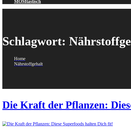
MOMtastisch
Schlagwort:
Nährstoffge
Home
Nährstoffgehalt
Die Kraft der Pflanzen: Dies