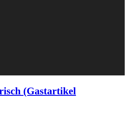
risch (Gastartikel