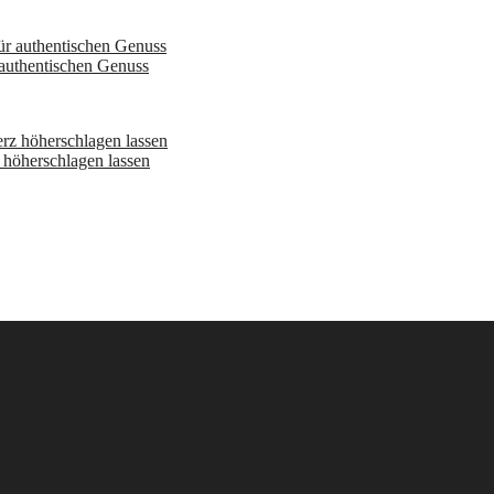
 authentischen Genuss
höherschlagen lassen