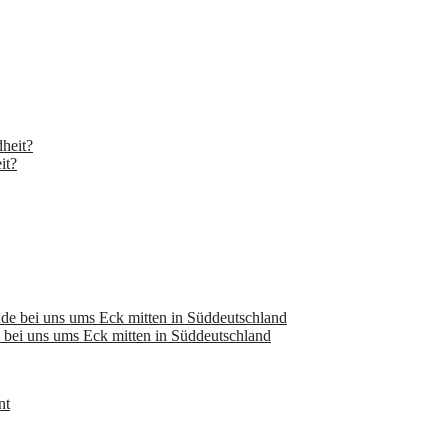
it?
bei uns ums Eck mitten in Süddeutschland