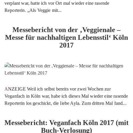
verplant war, hatte ich vor Ort mal wieder eine rasende
Reporterin. „Als Veggie mit...
Messebericht von der ‚Veggienale –
Messe für nachhaltigen Lebensstil‘ Köln
2017
ANZEIGE Weil ich selbst bereits vor zwei Wochen zur
Veganfach in Köln war, habe ich dieses Mal wieder eine rasende
Reporterin los geschickt, die liebe Ayla. Zum dritten Mal fand...
Messebericht: Veganfach Köln 2017 (mit
Buch-Verlosung)