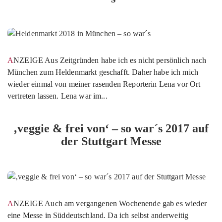
ANZEIGE Aus Zeitgründen habe ich es nicht persönlich nach
München zum Heldenmarkt geschafft. Daher habe ich mich
wieder einmal von meiner rasenden Reporterin Lena vor Ort
vertreten lassen. Lena war im...
‚veggie & frei von‘ – so war´s 2017 auf
der Stuttgart Messe
ANZEIGE Auch am vergangenen Wochenende gab es wieder
eine Messe in Süddeutschland. Da ich selbst anderweitig