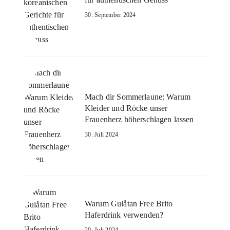
30. September 2024
Mach dir Sommerlaune: Warum
Kleider und Röcke unser
Frauenherz höherschlagen lassen
30. Juli 2024
Warum Gulåtan Free Brito
Haferdrink verwenden?