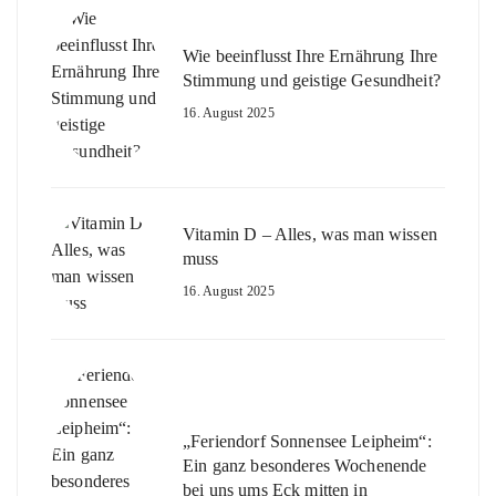
Wie beeinflusst Ihre Ernährung Ihre
Stimmung und geistige Gesundheit?
16. August 2025
Vitamin D – Alles, was man wissen
muss
16. August 2025
„Feriendorf Sonnensee Leipheim“:
Ein ganz besonderes Wochenende
bei uns ums Eck mitten in