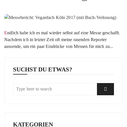
Endlich habe ich es mal wieder selbst auf eine Messe geschafft.
Nachdem ich in letzter Zeit oft meine rasenden Reporter
aussende, um ein paar Eindrücke von Messen für mich zu...
SUCHST DU ETWAS?
KATEGORIEN