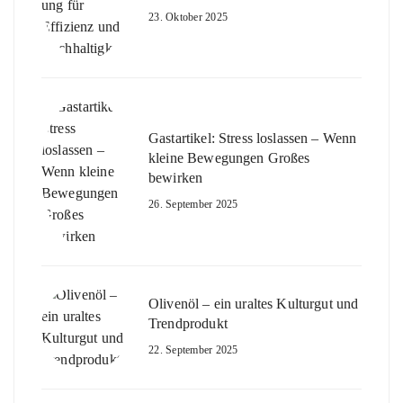
23. Oktober 2025
Gastartikel: Stress loslassen – Wenn
kleine Bewegungen Großes
bewirken
26. September 2025
Olivenöl – ein uraltes Kulturgut und
Trendprodukt
22. September 2025