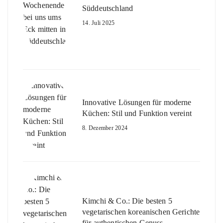
Süddeutschland
14. Juli 2025
Innovative Lösungen für moderne
Küchen: Stil und Funktion vereint
8. Dezember 2024
Kimchi & Co.: Die besten 5
vegetarischen koreanischen Gerichte
für authentischen Genuss