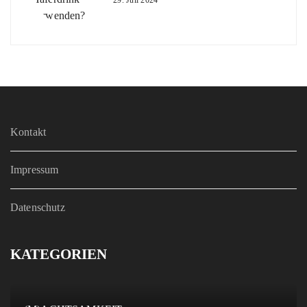
29. Juli 2024
Kontakt
Impressum
Datenschutz
KATEGORIEN