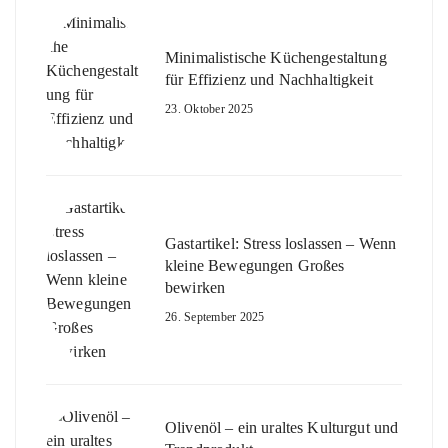
Minimalistische Küchengestaltung
für Effizienz und Nachhaltigkeit
23. Oktober 2025
Gastartikel: Stress loslassen – Wenn
kleine Bewegungen Großes
bewirken
26. September 2025
Olivenöl – ein uraltes Kulturgut und