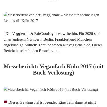
ℹ️ Die Veggienale & FairGoods gibt es weiterhin. Für 2026 sind
unter anderem Nürnberg, Berlin, Frankfurt und München
angekündigt. Aktuelle Termine stehen auf veggienale.de. Dieser
Bericht beschreibt den Besuch von...
Messebericht: Veganfach Köln 2017 (mit
Buch-Verlosung)
🏁 Dieses Gewinnspiel ist beendet. Eine Teilnahme ist nicht