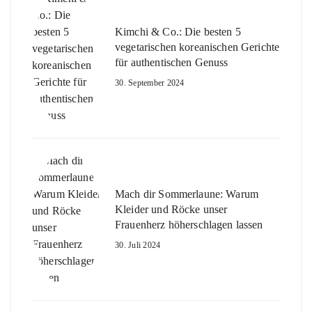
Kimchi & Co.: Die besten 5
vegetarischen koreanischen Gerichte
für authentischen Genuss
30. September 2024
Mach dir Sommerlaune: Warum
Kleider und Röcke unser
Frauenherz höherschlagen lassen
30. Juli 2024