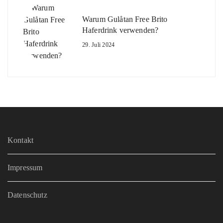
Warum Gulåtan Free Brito
Haferdrink verwenden?
29. Juli 2024
Kontakt
Impressum
Datenschutz