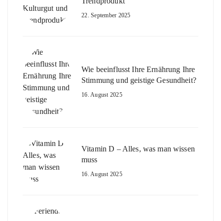
Trendprodukt
22. September 2025
Wie beeinflusst Ihre Ernährung Ihre
Stimmung und geistige Gesundheit?
16. August 2025
Vitamin D – Alles, was man wissen
muss
16. August 2025