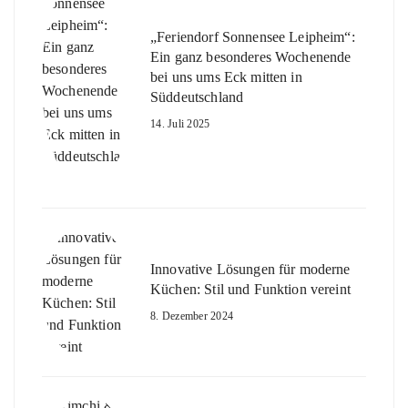
„Feriendorf Sonnensee Leipheim“:
Ein ganz besonderes Wochenende
bei uns ums Eck mitten in
Süddeutschland
14. Juli 2025
Innovative Lösungen für moderne
Küchen: Stil und Funktion vereint
8. Dezember 2024