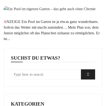
ANZEIGE Ein Pool im Garten ist ja etwas ganz wunderbares.
Sofern das Wetter mit macht zumindest… Mein Plan war, dem
Junior möglichst oft das Planschen zuhause zu ermöglichen. Er
ist...
SUCHST DU ETWAS?
KATEGORIEN