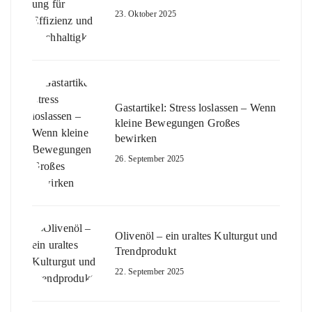
23. Oktober 2025
Gastartikel: Stress loslassen – Wenn
kleine Bewegungen Großes
bewirken
26. September 2025
Olivenöl – ein uraltes Kulturgut und
Trendprodukt
22. September 2025