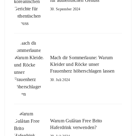
für authentischen Genuss
30. September 2024
Mach dir Sommerlaune: Warum
Kleider und Röcke unser
Frauenherz höherschlagen lassen
30. Juli 2024
Warum Gulåtan Free Brito
Haferdrink verwenden?