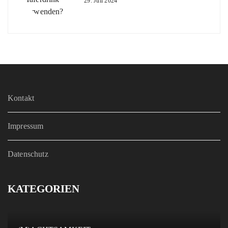
29. Juli 2024
Kontakt
Impressum
Datenschutz
KATEGORIEN