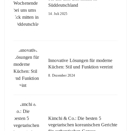
Süddeutschland
14. Juli 2025
Innovative Lösungen für moderne
Küchen: Stil und Funktion vereint
8. Dezember 2024
Kimchi & Co.: Die besten 5
vegetarischen koreanischen Gerichte