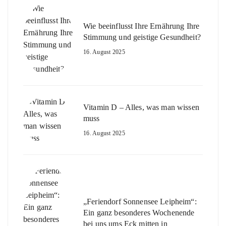
Wie beeinflusst Ihre Ernährung Ihre
Stimmung und geistige Gesundheit?
16. August 2025
Vitamin D – Alles, was man wissen
muss
16. August 2025
„Feriendorf Sonnensee Leipheim“:
Ein ganz besonderes Wochenende
bei uns ums Eck mitten in