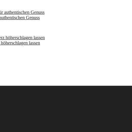
 authentischen Genuss
höherschlagen lassen