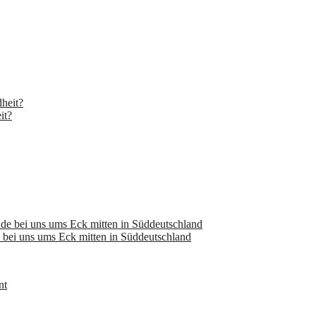
it?
bei uns ums Eck mitten in Süddeutschland