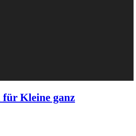
 für Kleine ganz