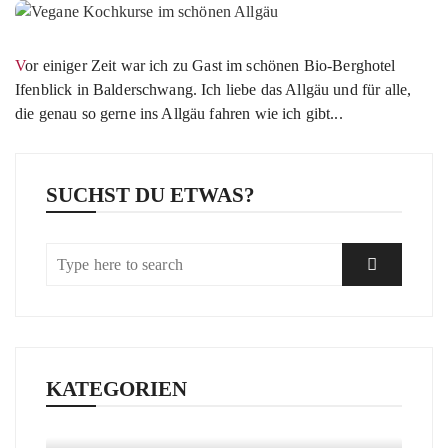
Vor einiger Zeit war ich zu Gast im schönen Bio-Berghotel
Ifenblick in Balderschwang. Ich liebe das Allgäu und für alle,
die genau so gerne ins Allgäu fahren wie ich gibt...
SUCHST DU ETWAS?
KATEGORIEN