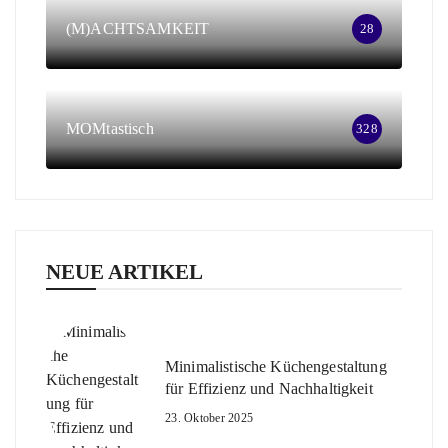
(M)ACHTSAMKEIT
28
MOMtastisch
328
NEUE ARTIKEL
Minimalistische Küchengestaltung
für Effizienz und Nachhaltigkeit
23. Oktober 2025