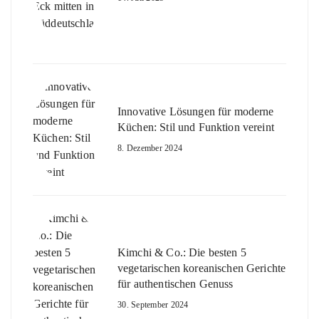
Innovative Lösungen für moderne
Küchen: Stil und Funktion vereint
8. Dezember 2024
Kimchi & Co.: Die besten 5
vegetarischen koreanischen Gerichte
für authentischen Genuss
30. September 2024