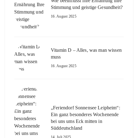
Wie beeinflusst Ihre Ernährung Ihre
Stimmung und geistige Gesundheit?
16. August 2025
Vitamin D – Alles, was man wissen
muss
16. August 2025
„Feriendorf Sonnensee Leipheim“:
Ein ganz besonderes Wochenende
bei uns ums Eck mitten in
Süddeutschland
14. Juli 2025