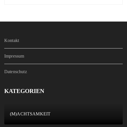
Kontakt
Impressum
Datenschutz
KATEGORIEN
(M)ACHTSAMKEIT