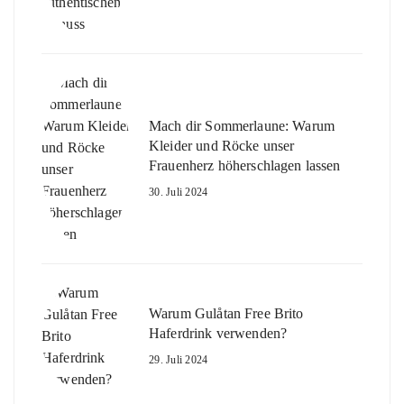
Mach dir Sommerlaune: Warum
Kleider und Röcke unser
Frauenherz höherschlagen lassen
30. Juli 2024
Warum Gulåtan Free Brito
Haferdrink verwenden?
29. Juli 2024