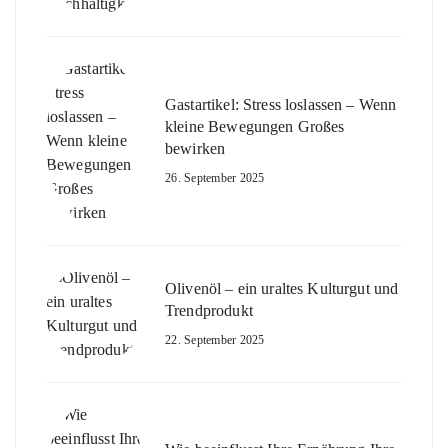
Gastartikel: Stress loslassen – Wenn
kleine Bewegungen Großes
bewirken
26. September 2025
Olivenöl – ein uraltes Kulturgut und
Trendprodukt
22. September 2025