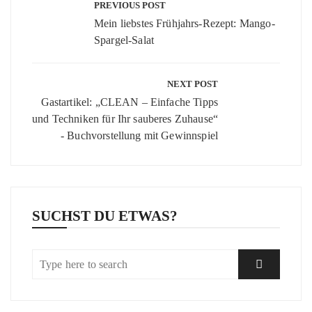
PREVIOUS POST
Mein liebstes Frühjahrs-Rezept: Mango-
Spargel-Salat
NEXT POST
Gastartikel: „CLEAN – Einfache Tipps
und Techniken für Ihr sauberes Zuhause“
- Buchvorstellung mit Gewinnspiel
SUCHST DU ETWAS?