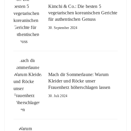
Kimchi & Co.: Die besten 5
vegetarischen koreanischen Gerichte
für authentischen Genuss
30. September 2024
Mach dir Sommerlaune: Warum
Kleider und Röcke unser
Frauenherz höherschlagen lassen
30. Juli 2024