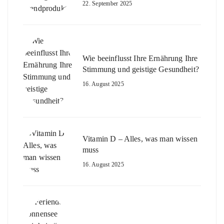
22. September 2025
Wie beeinflusst Ihre Ernährung Ihre
Stimmung und geistige Gesundheit?
16. August 2025
Vitamin D – Alles, was man wissen
muss
16. August 2025