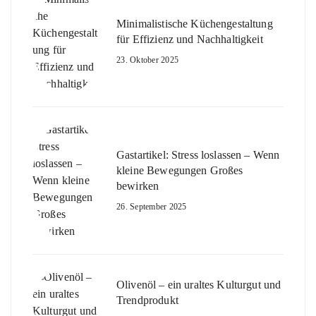
Minimalistische Küchengestaltung
für Effizienz und Nachhaltigkeit
23. Oktober 2025
Gastartikel: Stress loslassen – Wenn
kleine Bewegungen Großes
bewirken
26. September 2025
Olivenöl – ein uraltes Kulturgut und
Trendprodukt