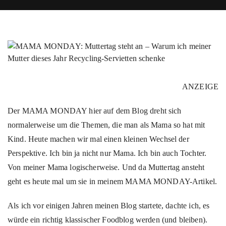
ANZEIGE
Der MAMA MONDAY hier auf dem Blog dreht sich
normalerweise um die Themen, die man als Mama so hat mit
Kind. Heute machen wir mal einen kleinen Wechsel der
Perspektive. Ich bin ja nicht nur Mama. Ich bin auch Tochter.
Von meiner Mama logischerweise. Und da Muttertag ansteht
geht es heute mal um sie in meinem MAMA MONDAY-Artikel.
Als ich vor einigen Jahren meinen Blog startete, dachte ich, es
würde ein richtig klassischer Foodblog werden (und bleiben).