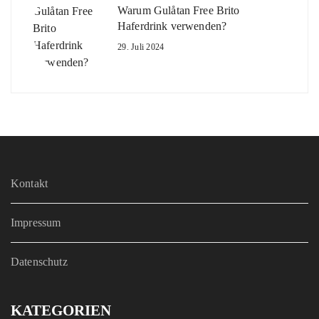
Warum Gulåtan Free Brito
Haferdrink verwenden?
29. Juli 2024
Kontakt
Impressum
Datenschutz
KATEGORIEN