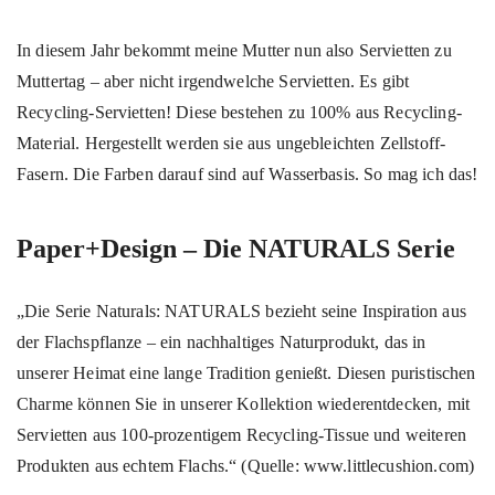
In diesem Jahr bekommt meine Mutter nun also Servietten zu
Muttertag – aber nicht irgendwelche Servietten. Es gibt
Recycling-Servietten! Diese bestehen zu 100% aus Recycling-
Material. Hergestellt werden sie aus ungebleichten Zellstoff-
Fasern. Die Farben darauf sind auf Wasserbasis. So mag ich das!
Paper+Design – Die NATURALS Serie
„Die Serie Naturals: NATURALS bezieht seine Inspiration aus
der Flachspflanze – ein nachhaltiges Naturprodukt, das in
unserer Heimat eine lange Tradition genießt. Diesen puristischen
Charme können Sie in unserer Kollektion wiederentdecken, mit
Servietten aus 100-prozentigem Recycling-Tissue und weiteren
Produkten aus echtem Flachs.“ (Quelle: www.littlecushion.com)