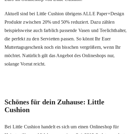
Aktuell sind bei Little Cushion übrigens ALLE Paper+Design
Produkte zwischen 20% und 50% reduziert. Dazu zählen
beispielsweise auch farblich passende Vasen und Teelichthalter,
die perfekt zu den Servietten passen. So könnt Ihr Euer
Muttertagsgeschenk noch ein bisschen vergrößern, wenn Ihr
möchtet. Natürlich gilt das Angebot des Onlineshops nur,
solange Vorrat reicht.
Schönes für dein Zuhause: Little
Cushion
Bei Little Cushion handelt es sich um einen Onlineshop für