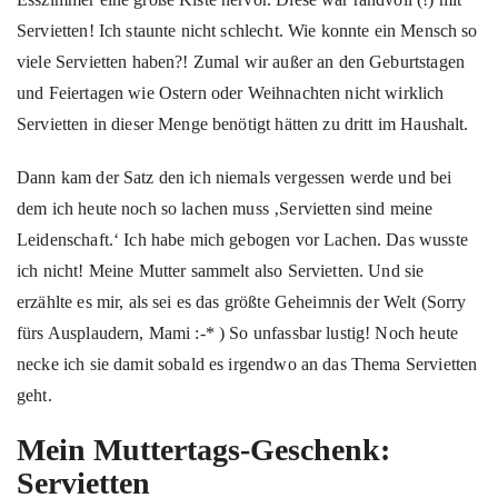
Servietten! Ich staunte nicht schlecht. Wie konnte ein Mensch so
viele Servietten haben?! Zumal wir außer an den Geburtstagen
und Feiertagen wie Ostern oder Weihnachten nicht wirklich
Servietten in dieser Menge benötigt hätten zu dritt im Haushalt.
Dann kam der Satz den ich niemals vergessen werde und bei
dem ich heute noch so lachen muss ‚Servietten sind meine
Leidenschaft.‘ Ich habe mich gebogen vor Lachen. Das wusste
ich nicht! Meine Mutter sammelt also Servietten. Und sie
erzählte es mir, als sei es das größte Geheimnis der Welt (Sorry
fürs Ausplaudern, Mami :-* ) So unfassbar lustig! Noch heute
necke ich sie damit sobald es irgendwo an das Thema Servietten
geht.
Mein Muttertags-Geschenk:
Servietten