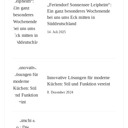
„Feriendorf Sonnensee Leipheim“:
Ein ganz besonderes Wochenende
bei uns ums Eck mitten in
Süddeutschland
14. Juli 2025
Innovative Lösungen für moderne
Küchen: Stil und Funktion vereint
8. Dezember 2024