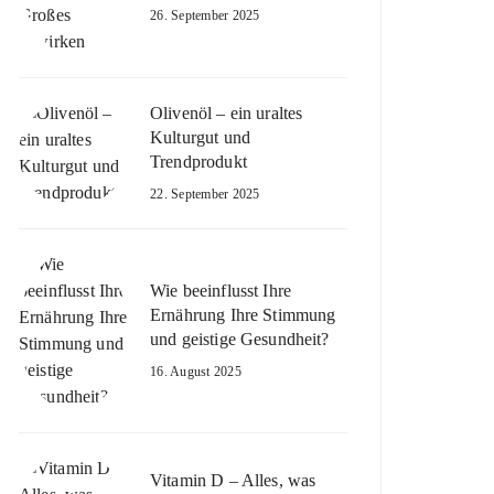
26. September 2025
Olivenöl – ein uraltes
Kulturgut und
Trendprodukt
22. September 2025
Wie beeinflusst Ihre
Ernährung Ihre Stimmung
und geistige Gesundheit?
16. August 2025
Vitamin D – Alles, was