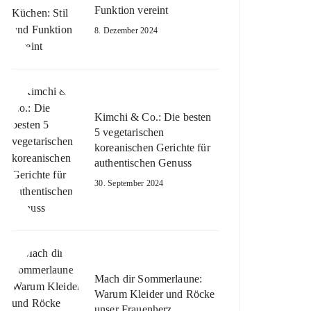
Funktion vereint
8. Dezember 2024
Kimchi & Co.: Die besten
5 vegetarischen
koreanischen Gerichte für
authentischen Genuss
30. September 2024
Mach dir Sommerlaune:
Warum Kleider und Röcke
unser Frauenherz