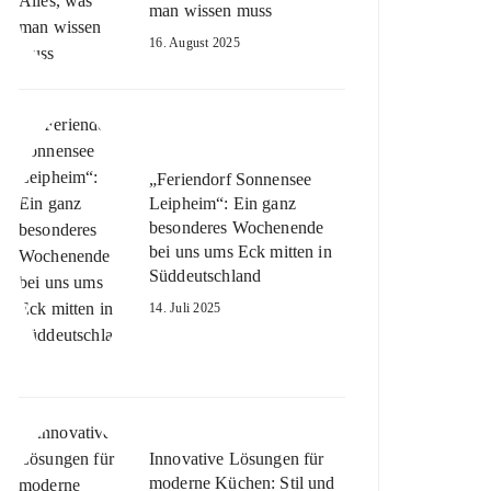
man wissen muss
16. August 2025
„Feriendorf Sonnensee
Leipheim“: Ein ganz
besonderes Wochenende
bei uns ums Eck mitten in
Süddeutschland
14. Juli 2025
Innovative Lösungen für
moderne Küchen: Stil und