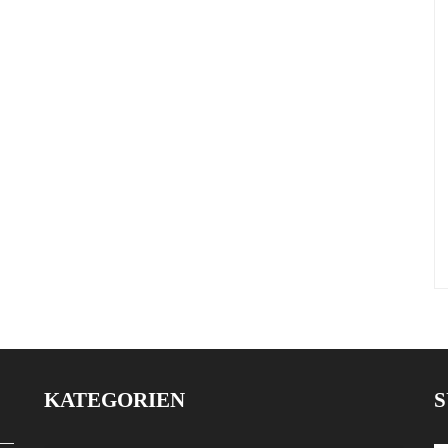
KATEGORIEN
S