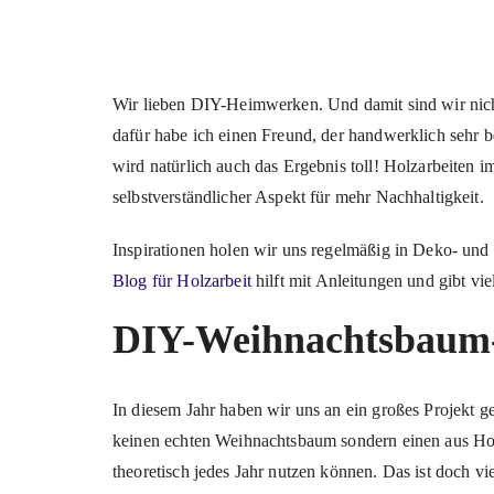
Wir lieben DIY-Heimwerken. Und damit sind wir nicht
dafür habe ich einen Freund, der handwerklich sehr
wird natürlich auch das Ergebnis toll! Holzarbeiten i
selbstverständlicher Aspekt für mehr Nachhaltigkeit.
Inspirationen holen wir uns regelmäßig in Deko- und
Blog für Holzarbeit
hilft mit Anleitungen und gibt viel
DIY-Weihnachtsbaum-
In diesem Jahr haben wir uns an ein großes Projekt g
keinen echten Weihnachtsbaum sondern einen aus Holzla
theoretisch jedes Jahr nutzen können. Das ist doch vie