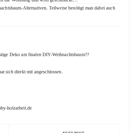
hnachtsbaum-Alternativen. Teilweise benötigt man dabei auch
lustige Deko am finalen DIY-Weihnachtsbaum??
 sich direkt mit angeschlossen.
bby-holzarbeit.de