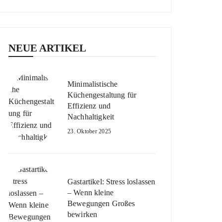
NEUE ARTIKEL
Minimalistische
Küchengestaltung für
Effizienz und
Nachhaltigkeit
23. Oktober 2025
Gastartikel: Stress loslassen
– Wenn kleine
Bewegungen Großes
bewirken