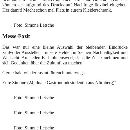
können sie aufgrund des Drucks auf Nachfrage flexibel eingehen.
Her damit! Macht schon mal Platz in eurem Kleiderschrank.
Foto: Simone Letsche
Messe-Fazit
Das war nur eine kleine Auswahl der bleibenden Eindrücke
zahlvoller Aussteller – unsere Helden in Sachen Nachhaltigkeit und
Weitsicht. Auf jeden Fall lohnenswert, sich die Zeit zunehmen und
sich Gedanken über die Zukunft zu machen.
Gerne bald wieder rasant für euch unterwegs
Eure Simone (24, duale Gastronomiestudentin aus Nürnberg)“
Foto: Simone Letsche
Foto: Simone Letsche
Foto: Simone Letsche