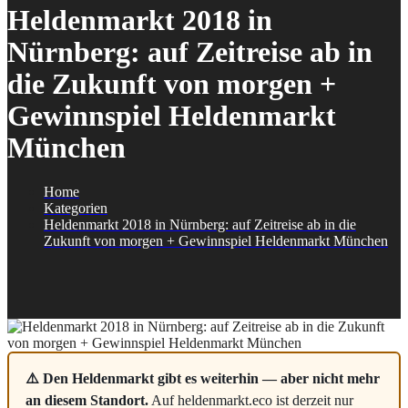
Heldenmarkt 2018 in
Nürnberg: auf Zeitreise ab in
die Zukunft von morgen +
Gewinnspiel Heldenmarkt
München
Home
Kategorien
Heldenmarkt 2018 in Nürnberg: auf Zeitreise ab in die
Zukunft von morgen + Gewinnspiel Heldenmarkt München
⚠️ Den Heldenmarkt gibt es weiterhin — aber nicht mehr
an diesem Standort.
Auf heldenmarkt.eco ist derzeit nur