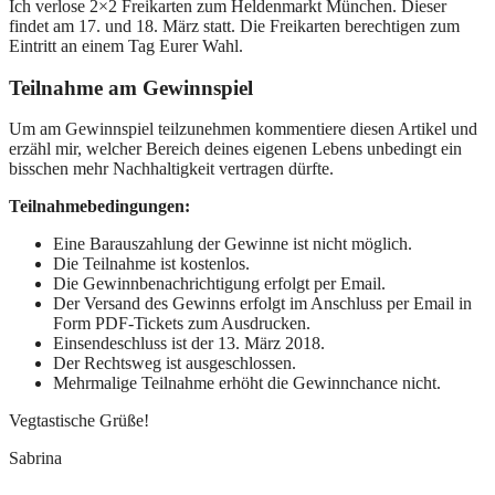
Ich verlose 2×2 Freikarten zum Heldenmarkt München. Dieser
findet am 17. und 18. März statt. Die Freikarten berechtigen zum
Eintritt an einem Tag Eurer Wahl.
Teilnahme am Gewinnspiel
Um am Gewinnspiel teilzunehmen kommentiere diesen Artikel und
erzähl mir, welcher Bereich deines eigenen Lebens unbedingt ein
bisschen mehr Nachhaltigkeit vertragen dürfte.
Teilnahmebedingungen:
Eine Barauszahlung der Gewinne ist nicht möglich.
Die Teilnahme ist kostenlos.
Die Gewinnbenachrichtigung erfolgt per Email.
Der Versand des Gewinns erfolgt im Anschluss per Email in
Form PDF-Tickets zum Ausdrucken.
Einsendeschluss ist der 13. März 2018.
Der Rechtsweg ist ausgeschlossen.
Mehrmalige Teilnahme erhöht die Gewinnchance nicht.
Vegtastische Grüße!
Sabrina