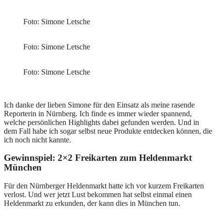
Foto: Simone Letsche
Foto: Simone Letsche
Foto: Simone Letsche
Ich danke der lieben Simone für den Einsatz als meine rasende
Reporterin in Nürnberg. Ich finde es immer wieder spannend,
welche persönlichen Highlights dabei gefunden werden. Und in
dem Fall habe ich sogar selbst neue Produkte entdecken können, die
ich noch nicht kannte.
Gewinnspiel: 2×2 Freikarten zum Heldenmarkt
München
Für den Nürnberger Heldenmarkt hatte ich vor kurzem Freikarten
verlost. Und wer jetzt Lust bekommen hat selbst einmal einen
Heldenmarkt zu erkunden, der kann dies in München tun.