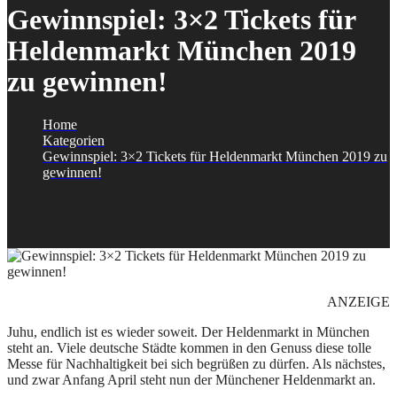
Gewinnspiel: 3×2 Tickets für
Heldenmarkt München 2019
zu gewinnen!
Home
Kategorien
Gewinnspiel: 3×2 Tickets für Heldenmarkt München 2019 zu
gewinnen!
ANZEIGE
Juhu, endlich ist es wieder soweit. Der Heldenmarkt in München
steht an. Viele deutsche Städte kommen in den Genuss diese tolle
Messe für Nachhaltigkeit bei sich begrüßen zu dürfen. Als nächstes,
und zwar Anfang April steht nun der Münchener Heldenmarkt an.