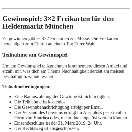
Gewinnspiel: 3×2 Freikarten für den
Heldenmarkt München
Zu gewinnen gibt es 3×2 Freikarten zur Messe. Die Freikarten
berechtigen zum Eintritt an einem Tag Eurer Wahl.
Teilnahme am Gewinnspiel
Um am Gewinnspiel teilzunehmen kommentiere diesen Artikel und
erzähl mir, was dich am Thema Nachhaltigkeit derzeit am meisten
beschäftigt bzw. interessiert.
Teilnahmebedingungen:
Eine Barauszahlung der Gewinne ist nicht möglich.
Die Teilnahme ist kostenlos.
Die Gewinnbenachrichtigung erfolgt per Email.
Der Versand des Gewinns erfolgt im Anschluss per Email in
Form von Eintrittscodes, die online eingelöst werden können.
Einsendeschluss ist der 31. März 2019, 24 Uhr.
Der Rechtsweg ist ausgeschlossen.