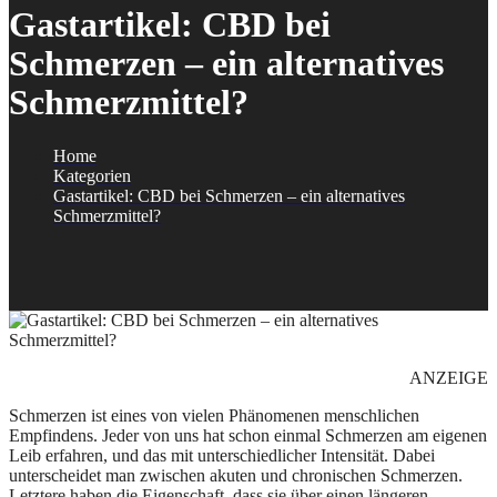
Gastartikel: CBD bei
Schmerzen – ein alternatives
Schmerzmittel?
Home
Kategorien
Gastartikel: CBD bei Schmerzen – ein alternatives
Schmerzmittel?
ANZEIGE
Schmerzen ist eines von vielen Phänomenen menschlichen
Empfindens. Jeder von uns hat schon einmal Schmerzen am eigenen
Leib erfahren, und das mit unterschiedlicher Intensität. Dabei
unterscheidet man zwischen akuten und chronischen Schmerzen.
Letztere haben die Eigenschaft, dass sie über einen längeren