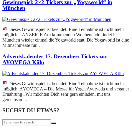
Gewinnspiel: 2×2 Tickets zur „Yogaworld“ in
München
🏁 Dieses Gewinnspiel ist beendet. Eine Teilnahme ist nicht mehr
möglich. ANZEIGE Am kommenden Wochenende findet in
München wieder einmal die Yogaworld statt. Die Yogaworld ist eine
Mitmachmesse für...
Adventskalender 17. Dezember: Tickets zur
AYOVEGA Köln
🏁 Dieses Gewinnspiel ist beendet. Eine Teilnahme ist nicht mehr
möglich. AYOVEGA – Die Messe für Yoga, Ayurveda und veganer
Ernährung „Wir möchten Dich sehr gern einladen, mit uns
gemeinsam...
SUCHST DU ETWAS?