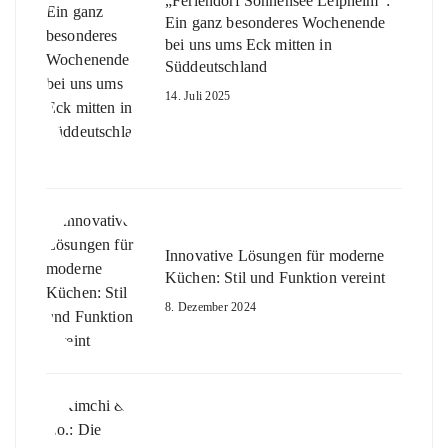
„Feriendorf Sonnensee Leipheim“:
Ein ganz besonderes Wochenende
bei uns ums Eck mitten in
Süddeutschland
14. Juli 2025
Innovative Lösungen für moderne
Küchen: Stil und Funktion vereint
8. Dezember 2024