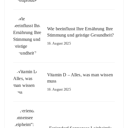
Wie beeinflusst Ihre Ernährung Ihre
Stimmung und geistige Gesundheit?
16. August 2025
Vitamin D – Alles, was man wissen
muss
16. August 2025