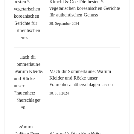
Kimchi & Co.: Die besten 5
vegetarischen koreanischen Gerichte
für authentischen Genuss
30. September 2024
Mach dir Sommerlaune: Warum
Kleider und Röcke unser
Frauenherz höherschlagen lassen
30. Juli 2024
Warum Gulåtan Free Brito