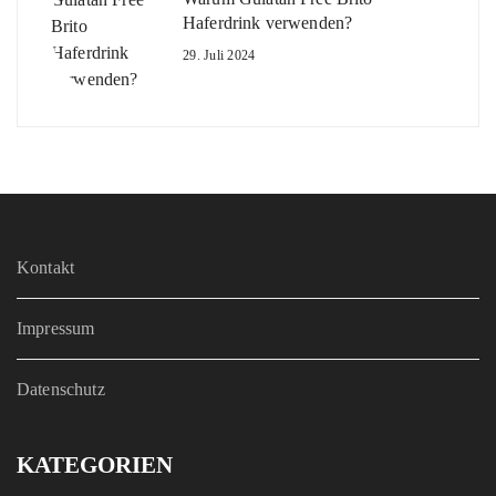
Haferdrink verwenden?
29. Juli 2024
Kontakt
Impressum
Datenschutz
KATEGORIEN