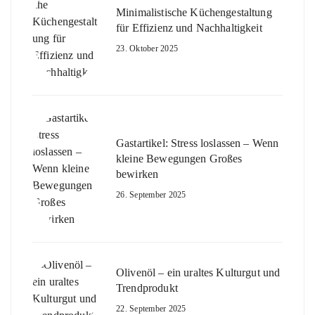
Minimalistische Küchengestaltung
für Effizienz und Nachhaltigkeit
23. Oktober 2025
Gastartikel: Stress loslassen – Wenn
kleine Bewegungen Großes
bewirken
26. September 2025
Olivenöl – ein uraltes Kulturgut und
Trendprodukt
22. September 2025