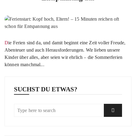
Die Ferien sind da, und damit beginnt eine Zeit voller Freude,
Abenteuer und auch Herausforderungen. Wir lieben unsere
Kinder über alles, aber seien wir ehrlich – die Sommerferien
können manchmal...
SUCHST DU ETWAS?