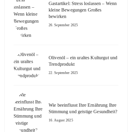
Gastartikel: Stress loslassen – Wenn
kleine Bewegungen Großes
bewirken
26. September 2025
Olivenöl – ein uraltes Kulturgut und
Trendprodukt
22. September 2025
Wie beeinflusst Ihre Ernährung Ihre
Stimmung und geistige Gesundheit?
16. August 2025