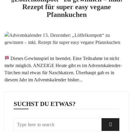
Rezept für super easy vegane
Pfannkuchen
🏁 Dieses Gewinnspiel ist beendet. Eine Teilnahme ist nicht
mehr möglich. ANZEIGE Heute gibt es im Adventskalender-
Türchen mal etwas für Naschkatzen. Überhaupt gab es in
diesem Jahr im Adventskalender bisher...
SUCHST DU ETWAS?