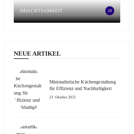
(M)ACHTSAMKEIT
28
NEUE ARTIKEL
Minimalistische Küchengestaltung
für Effizienz und Nachhaltigkeit
23. Oktober 2025