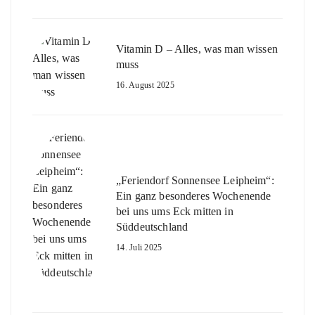
Vitamin D – Alles, was man wissen
muss
16. August 2025
„Feriendorf Sonnensee Leipheim“:
Ein ganz besonderes Wochenende
bei uns ums Eck mitten in
Süddeutschland
14. Juli 2025