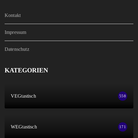
Kontakt
Impressum
Datenschutz
KATEGORIEN
VEGtastisch
558
WEGtastisch
171