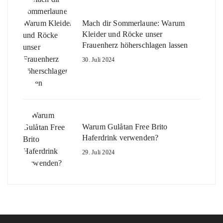
Mach dir Sommerlaune: Warum
Kleider und Röcke unser
Frauenherz höherschlagen lassen
30. Juli 2024
Warum Gulåtan Free Brito
Haferdrink verwenden?
29. Juli 2024