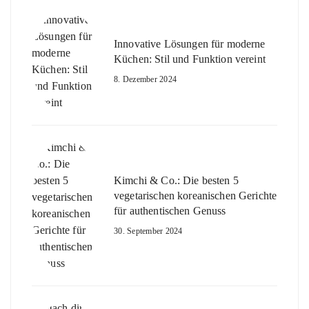
Innovative Lösungen für moderne
Küchen: Stil und Funktion vereint
8. Dezember 2024
Kimchi & Co.: Die besten 5
vegetarischen koreanischen Gerichte
für authentischen Genuss
30. September 2024