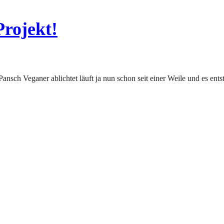
Projekt!
Pansch Veganer ablichtet läuft ja nun schon seit einer Weile und es entst