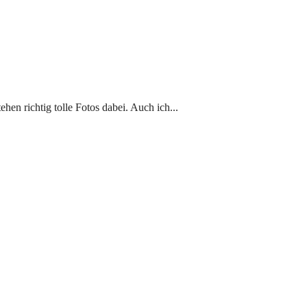
ehen richtig tolle Fotos dabei. Auch ich...