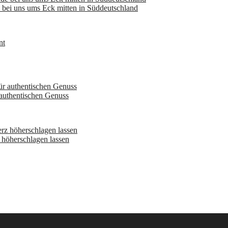
bei uns ums Eck mitten in Süddeutschland
 authentischen Genuss
höherschlagen lassen