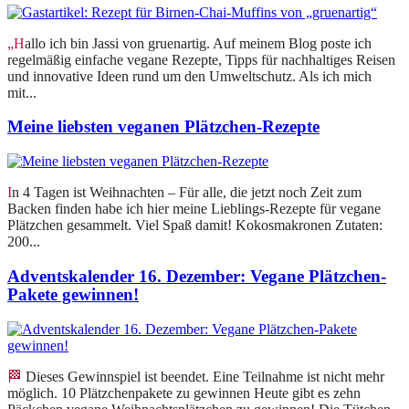
„Hallo ich bin Jassi von gruenartig. Auf meinem Blog poste ich
regelmäßig einfache vegane Rezepte, Tipps für nachhaltiges Reisen
und innovative Ideen rund um den Umweltschutz. Als ich mich
mit...
Meine liebsten veganen Plätzchen-Rezepte
In 4 Tagen ist Weihnachten – Für alle, die jetzt noch Zeit zum
Backen finden habe ich hier meine Lieblings-Rezepte für vegane
Plätzchen gesammelt. Viel Spaß damit! Kokosmakronen Zutaten:
200...
Adventskalender 16. Dezember: Vegane Plätzchen-
Pakete gewinnen!
🏁 Dieses Gewinnspiel ist beendet. Eine Teilnahme ist nicht mehr
möglich. 10 Plätzchenpakete zu gewinnen Heute gibt es zehn