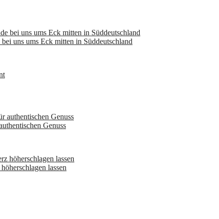
bei uns ums Eck mitten in Süddeutschland
 authentischen Genuss
höherschlagen lassen