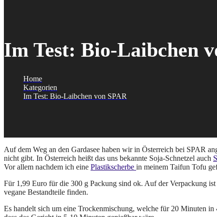
Im Test: Bio-Laibchen 
Home
Kategorien
Im Test: Bio-Laibchen von SPAR
Auf dem Weg an den Gardasee haben wir in Österreich bei SPAR angeha
nicht gibt. In Österreich heißt das uns bekannte Soja-Schnetzel auch
S
Vor allem nachdem ich eine
Plastikscherbe
in meinem Taifun Tofu g
Für 1,99 Euro für die 300 g Packung sind ok. Auf der Verpackung ist
vegane Bestandteile finden.
Es handelt sich um eine Trockenmischung, welche für 20 Minuten in 