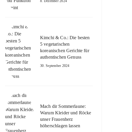
8. Dezember 2024
Kimchi & Co.: Die besten
5 vegetarischen
koreanischen Gerichte für
authentischen Genuss
30. September 2024
Mach dir Sommerlaune:
Warum Kleider und Röcke
unser Frauenherz
höherschlagen lassen