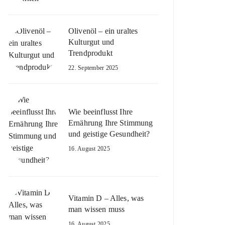
Olivenöl – ein uraltes
Kulturgut und
Trendprodukt
22. September 2025
Wie beeinflusst Ihre
Ernährung Ihre Stimmung
und geistige Gesundheit?
16. August 2025
Vitamin D – Alles, was
man wissen muss
16. August 2025