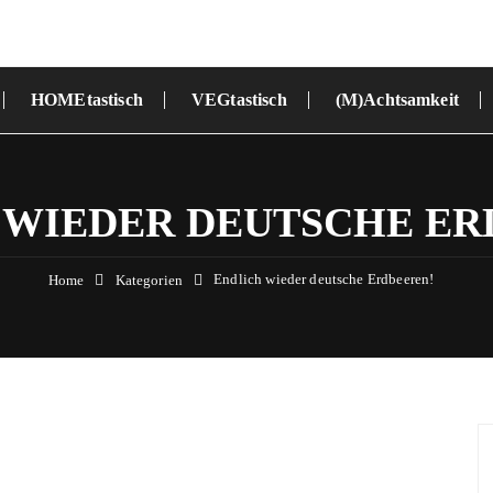
HOMEtastisch
VEGtastisch
(M)Achtsamkeit
 WIEDER DEUTSCHE ER
Endlich wieder deutsche Erdbeeren!
Home
Kategorien