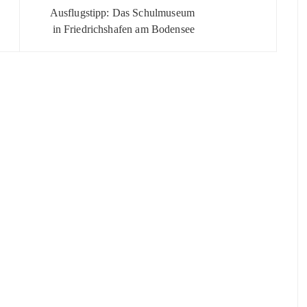
Ausflugstipp: Das Schulmuseum
in Friedrichshafen am Bodensee