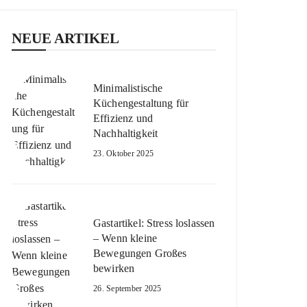
NEUE ARTIKEL
Minimalistische
Küchengestaltung für
Effizienz und
Nachhaltigkeit
23. Oktober 2025
Gastartikel: Stress loslassen
– Wenn kleine
Bewegungen Großes
bewirken
26. September 2025