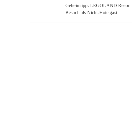
Geheimtipp: LEGOLAND Resort
Besuch als Nicht-Hotelgast