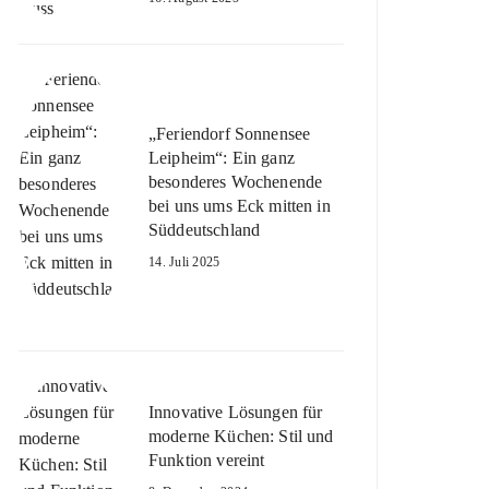
„Feriendorf Sonnensee
Leipheim“: Ein ganz
besonderes Wochenende
bei uns ums Eck mitten in
Süddeutschland
14. Juli 2025
Innovative Lösungen für
moderne Küchen: Stil und
Funktion vereint