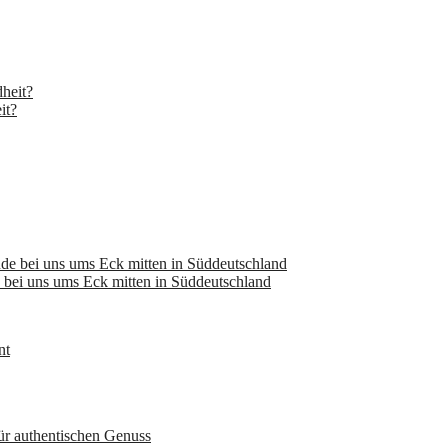
it?
bei uns ums Eck mitten in Süddeutschland