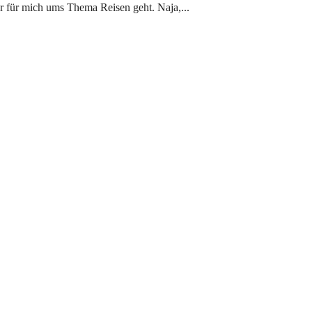
hr für mich ums Thema Reisen geht. Naja,...