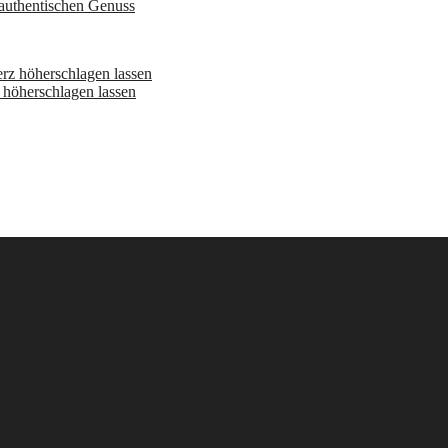
 authentischen Genuss
höherschlagen lassen