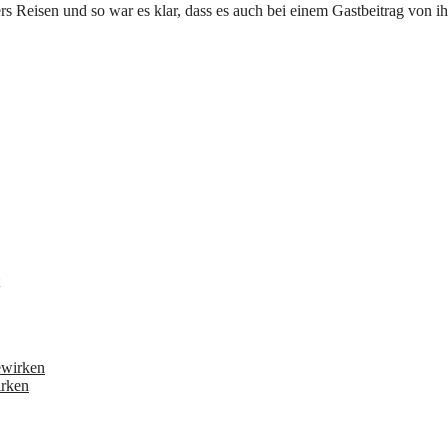
rs Reisen und so war es klar, dass es auch bei einem Gastbeitrag von i
irken