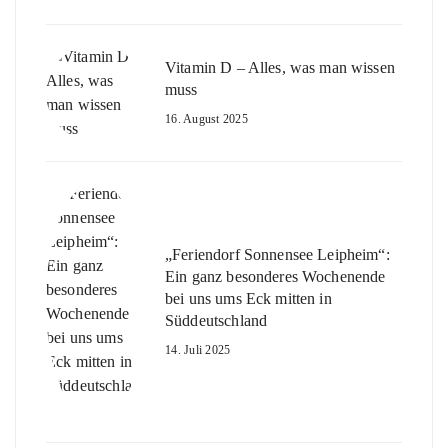
Vitamin D – Alles, was man wissen
muss
16. August 2025
„Feriendorf Sonnensee Leipheim“:
Ein ganz besonderes Wochenende
bei uns ums Eck mitten in
Süddeutschland
14. Juli 2025