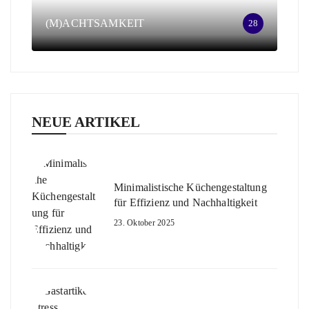
(M)ACHTSAMKEIT
28
NEUE ARTIKEL
Minimalistische Küchengestaltung
für Effizienz und Nachhaltigkeit
23. Oktober 2025