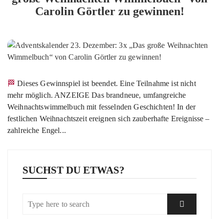
Carolin Görtler zu gewinnen!
🏁 Dieses Gewinnspiel ist beendet. Eine Teilnahme ist nicht
mehr möglich. ANZEIGE Das brandneue, umfangreiche
Weihnachtswimmelbuch mit fesselnden Geschichten! In der
festlichen Weihnachtszeit ereignen sich zauberhafte Ereignisse –
zahlreiche Engel...
SUCHST DU ETWAS?