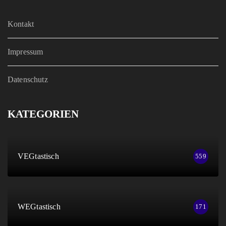
Kontakt
Impressum
Datenschutz
KATEGORIEN
VEGtastisch
559
WEGtastisch
171