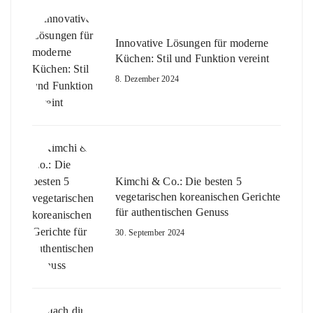
Innovative Lösungen für moderne
Küchen: Stil und Funktion vereint
8. Dezember 2024
Kimchi & Co.: Die besten 5
vegetarischen koreanischen Gerichte
für authentischen Genuss
30. September 2024