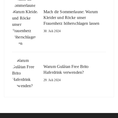
Mach dir Sommerlaune: Warum
Kleider und Röcke unser
Frauenherz höherschlagen lassen
30. Juli 2024
Warum Gulåtan Free Brito
Haferdrink verwenden?
29. Juli 2024