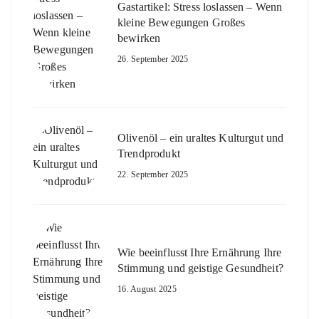
Gastartikel: Stress loslassen – Wenn
kleine Bewegungen Großes
bewirken
26. September 2025
Olivenöl – ein uraltes Kulturgut und
Trendprodukt
22. September 2025
Wie beeinflusst Ihre Ernährung Ihre
Stimmung und geistige Gesundheit?
16. August 2025