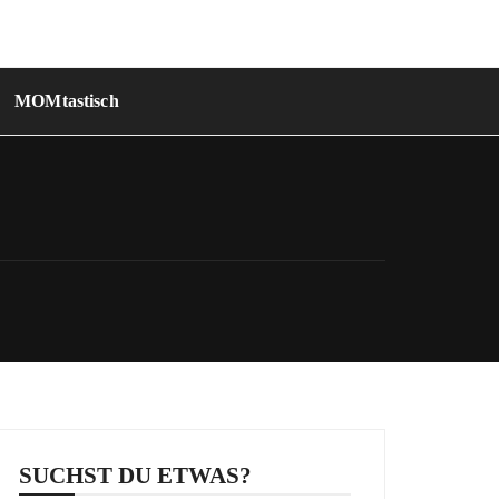
MOMtastisch
SUCHST DU ETWAS?