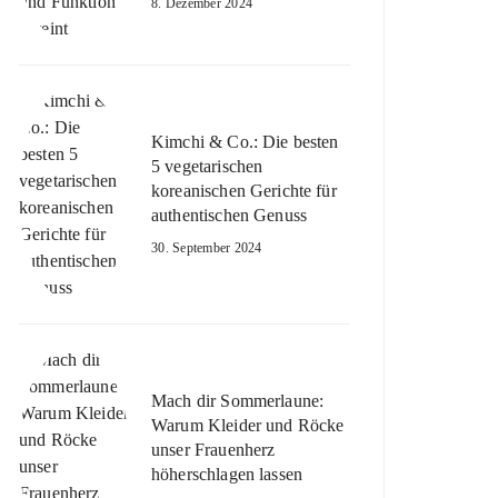
8. Dezember 2024
Kimchi & Co.: Die besten
5 vegetarischen
koreanischen Gerichte für
authentischen Genuss
30. September 2024
Mach dir Sommerlaune:
Warum Kleider und Röcke
unser Frauenherz
höherschlagen lassen