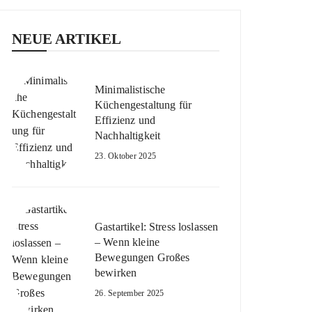
NEUE ARTIKEL
Minimalistische
Küchengestaltung für
Effizienz und
Nachhaltigkeit
23. Oktober 2025
Gastartikel: Stress loslassen
– Wenn kleine
Bewegungen Großes
bewirken
26. September 2025