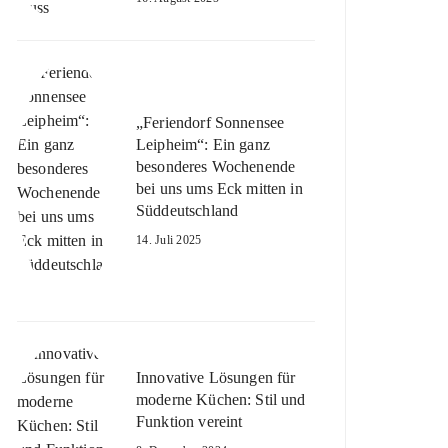
„Feriendorf Sonnensee
Leipheim“: Ein ganz
besonderes Wochenende
bei uns ums Eck mitten in
Süddeutschland
14. Juli 2025
Innovative Lösungen für
moderne Küchen: Stil und
Funktion vereint