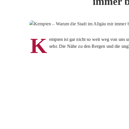
immer be
K
empten ist gar nicht so weit weg von uns u
sehr. Die Nähe zu den Bergen und die ungla