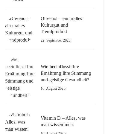
Olivenöl – ein uraltes
Kulturgut und
Trendprodukt
22. September 2025
Wie beeinflusst Ihre
Ernährung Ihre Stimmung
und geistige Gesundheit?
16. August 2025
Vitamin D – Alles, was
man wissen muss
16. August 2025