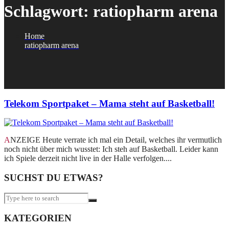
Schlagwort:
ratiopharm arena
Home
ratiopharm arena
Telekom Sportpaket – Mama steht auf Basketball!
ANZEIGE Heute verrate ich mal ein Detail, welches ihr vermutlich
noch nicht über mich wusstet: Ich steh auf Basketball. Leider kann
ich Spiele derzeit nicht live in der Halle verfolgen....
SUCHST DU ETWAS?
KATEGORIEN