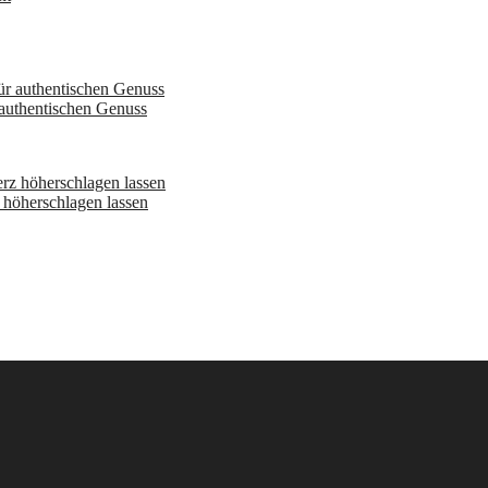
 authentischen Genuss
höherschlagen lassen