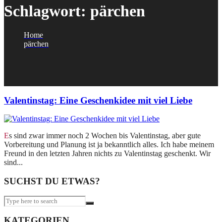
Schlagwort:
pärchen
Home
pärchen
Valentinstag: Eine Geschenkidee mit viel Liebe
Es sind zwar immer noch 2 Wochen bis Valentinstag, aber gute
Vorbereitung und Planung ist ja bekanntlich alles. Ich habe meinem
Freund in den letzten Jahren nichts zu Valentinstag geschenkt. Wir
sind...
SUCHST DU ETWAS?
KATEGORIEN