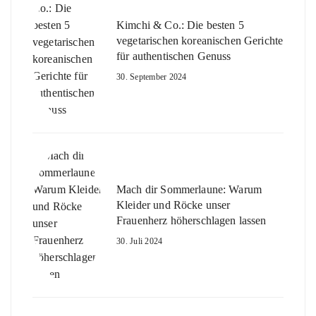
Kimchi & Co.: Die besten 5
vegetarischen koreanischen Gerichte
für authentischen Genuss
30. September 2024
Mach dir Sommerlaune: Warum
Kleider und Röcke unser
Frauenherz höherschlagen lassen
30. Juli 2024