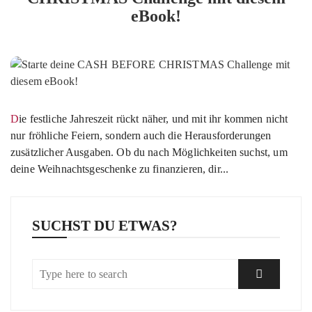
eBook!
Die festliche Jahreszeit rückt näher, und mit ihr kommen nicht
nur fröhliche Feiern, sondern auch die Herausforderungen
zusätzlicher Ausgaben. Ob du nach Möglichkeiten suchst, um
deine Weihnachtsgeschenke zu finanzieren, dir...
SUCHST DU ETWAS?