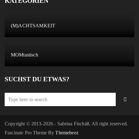
KATEGORIEN
(M)ACHTSAMKEIT
MOMtastisch
SUCHST DU ETWAS?
Copyright © 2013-2026 - Sabrina Fischäß. All right reserved.
Fascinate Pro Theme By
Themebeez