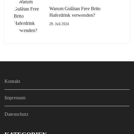
Warum Gulåtan Free Brito
Haferdrink verwenden?
29. Juli 2024
Kontakt
Impressum
Datenschutz