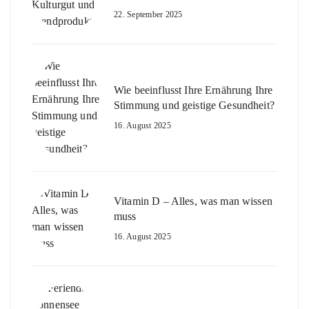
22. September 2025
Wie beeinflusst Ihre Ernährung Ihre
Stimmung und geistige Gesundheit?
16. August 2025
Vitamin D – Alles, was man wissen
muss
16. August 2025