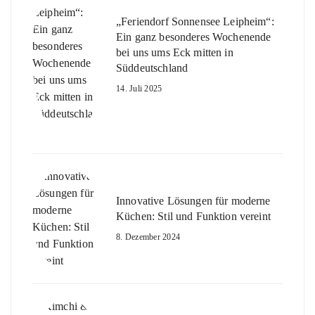
„Feriendorf Sonnensee Leipheim“:
Ein ganz besonderes Wochenende
bei uns ums Eck mitten in
Süddeutschland
14. Juli 2025
Innovative Lösungen für moderne
Küchen: Stil und Funktion vereint
8. Dezember 2024