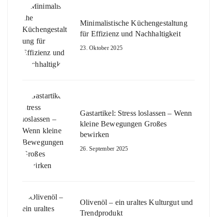
Minimalistische Küchengestaltung
für Effizienz und Nachhaltigkeit
23. Oktober 2025
Gastartikel: Stress loslassen – Wenn
kleine Bewegungen Großes
bewirken
26. September 2025
Olivenöl – ein uraltes Kulturgut und
Trendprodukt