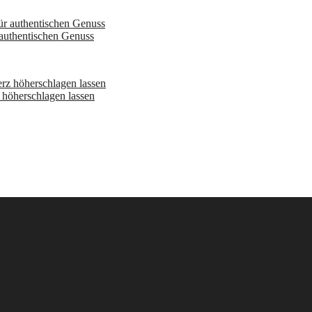
 authentischen Genuss
höherschlagen lassen