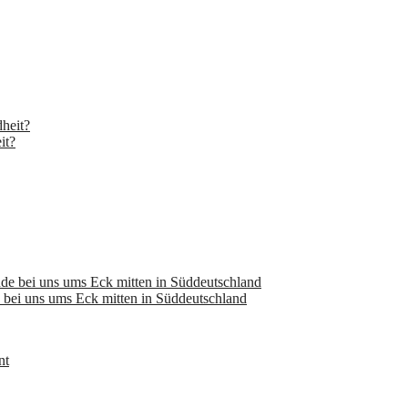
it?
bei uns ums Eck mitten in Süddeutschland