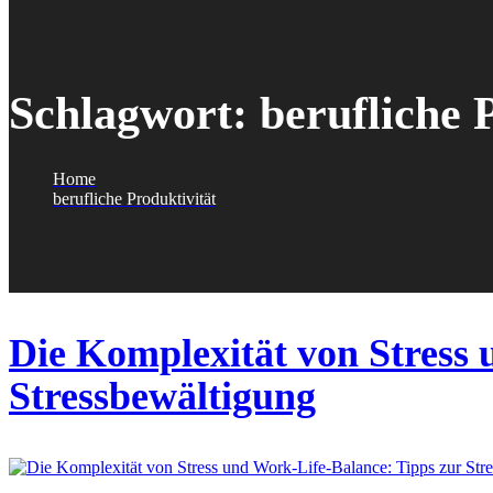
Schlagwort:
berufliche 
Home
berufliche Produktivität
Die Komplexität von Stress 
Stressbewältigung