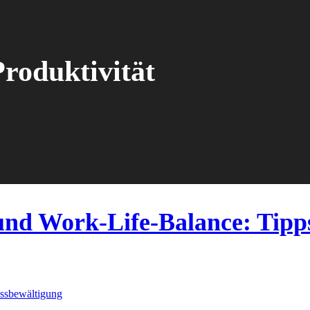
Produktivität
und Work-Life-Balance: Tipp