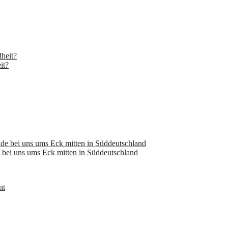
it?
bei uns ums Eck mitten in Süddeutschland