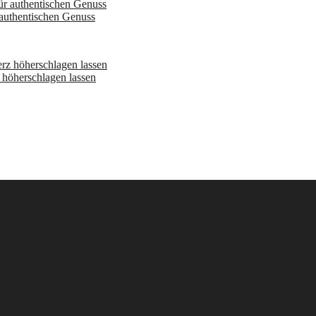
 authentischen Genuss
höherschlagen lassen