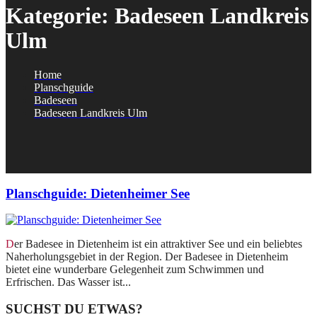
Kategorie:
Badeseen Landkreis
Ulm
Home
Planschguide
Badeseen
Badeseen Landkreis Ulm
Planschguide: Dietenheimer See
Der Badesee in Dietenheim ist ein attraktiver See und ein beliebtes
Naherholungsgebiet in der Region. Der Badesee in Dietenheim
bietet eine wunderbare Gelegenheit zum Schwimmen und
Erfrischen. Das Wasser ist...
SUCHST DU ETWAS?