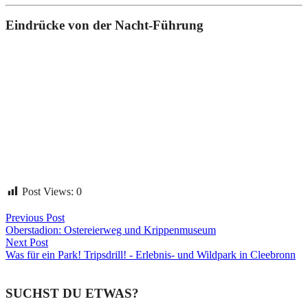
Eindrücke von der Nacht-Führung
Post Views:
0
Beitragsnavigation
Previous Post
Oberstadion: Ostereierweg und Krippenmuseum
Next Post
Was für ein Park! Tripsdrill! - Erlebnis- und Wildpark in Cleebronn
SUCHST DU ETWAS?