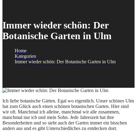
Immer wieder schön: Der
Botanische Garten in Ulm
Home
Kategorien
Immer wieder schön: Der Botanische Garten in Ulm
Ich liebe botanische Gärten. Egal wo eigentlich. Unser schönes Ulm
hat zum Glück auch einen schönen botanischen Garten. Hier sind
wir oft. Manchmal ich alleine, manchmal wir alle zusammen,
manchmal nur ich und mein Sohn. Jede Jahreszeit hat ihre
Besonderheiten und so sieht auch der Garten immer ein bisschen
anders aus und es gibt Unterschiedliches zu entdecken dort.