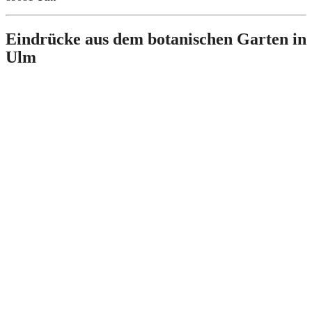
Eindrücke aus dem botanischen Garten in
Ulm